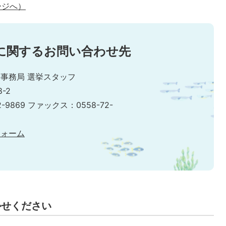
ージへ）
に関するお問い合わせ先
事務局 選挙スタッフ
-2
2-9869 ファックス：0558-72-
フォーム
かせください