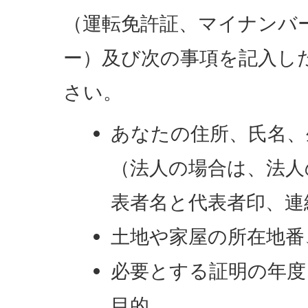
（運転免許証、マイナンバ
ー）及び次の事項を記入し
さい。
あなたの住所、氏名、
（法人の場合は、法人
表者名と代表者印、連
土地や家屋の所在地番
必要とする証明の年度
目的