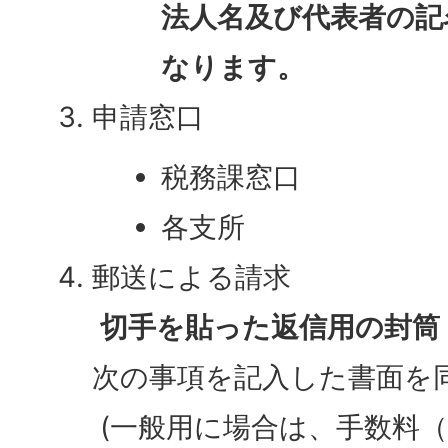
法人名及び代表者の記
なります。
申請窓口
税務課窓口
各支所
郵送による請求
切手を貼った返信用の封筒
次の事項を記入した書面を
​​​​​​​ (一般用に場合は、