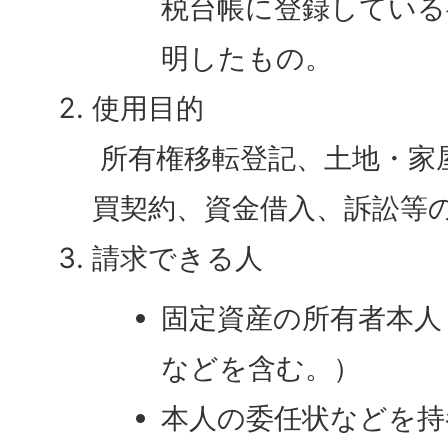
税台帳に登録している
明したもの。
使用目的
所有権移転登記、土地・家
買契約、資金借入、訴訟等
請求できる人
固定資産の所有者本人
などを含む。）
本人の委任状などを持