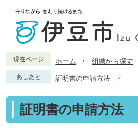
現在ページ
ホーム
組織から探す
あしあと
証明書の申請方法
証明書の申請方法