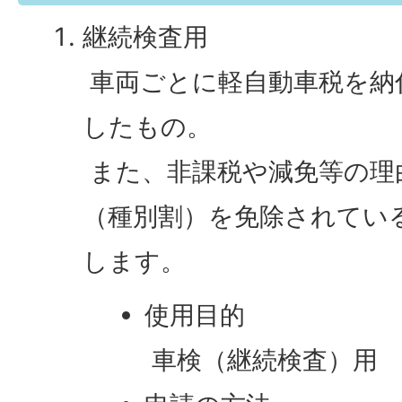
継続検査用
車両ごとに軽自動車税を納
したもの。
また、非課税や減免等の理
（種別割）を免除されてい
します。
使用目的
車検（継続検査）用