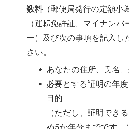
数料
（郵便局発行の定額小
（運転免許証、マイナンバ
ー）及び次の事項を記入し
さい。
あなたの住所、氏名、
必要とする証明の年度
目的
（ただし、証明できる
め5か年分までです。