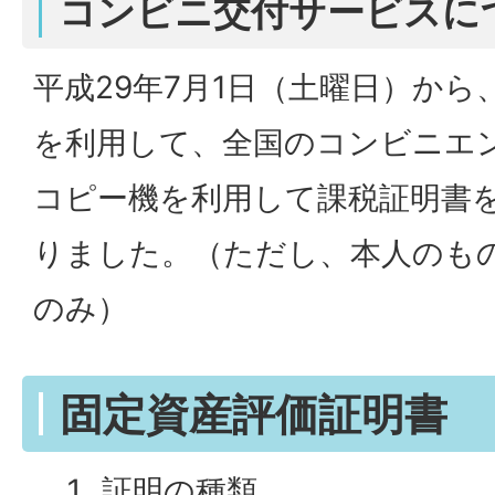
コンビニ交付サービスに
平成29年7月1日（土曜日）か
を利用して、全国のコンビニエ
コピー機を利用して課税証明書
りました。（ただし、本人のも
のみ）
固定資産評価証明書
証明の種類