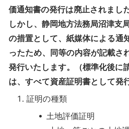
価通知書の発行は廃止されまし
しかし、静岡地方法務局沼津支
の措置として、紙媒体による通
ったため、同等の内容が記載さ
発行いたします。（標準化後に
は、すべて資産証明書として発
証明の種類
土地評価証明