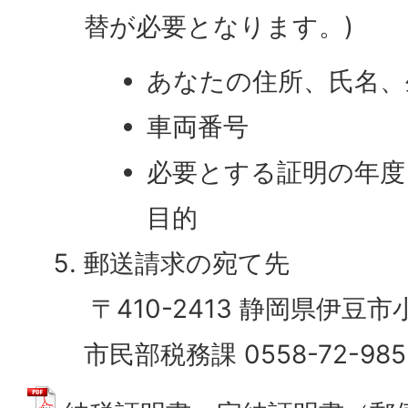
替が必要となります。)
あなたの住所、氏名、
車両番号
必要とする証明の年度
目的
郵送請求の宛て先
​​​​​​​ 〒410-2413 静岡
市民部税務課 0558-72-985