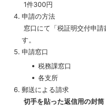
1件300円
申請の方法
窓口にて「税証明交付申請
す。
申請窓口
税務課窓口
各支所
郵送による請求
切手を貼った返信用の封筒