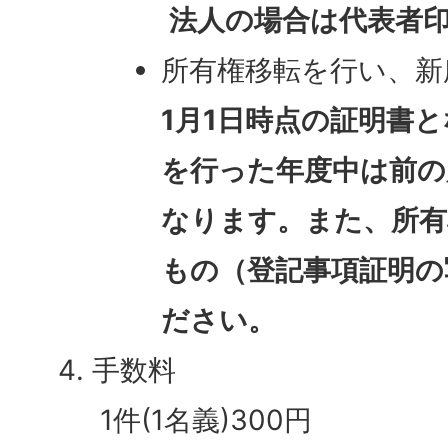
法人の場合は代表者
所有権移転を行い、新
1月1日時点の証明書
を行った年度中は前の
なります。また、所有
もの（登記事項証明の
ださい。
手数料
1件(1名義)300円