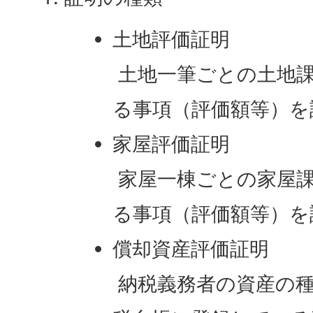
土地評価証明
土地一筆ごとの土地
る事項（評価額等）を
家屋評価証明
家屋一棟ごとの家屋
る事項（評価額等）を
償却資産評価証明
納税義務者の資産の