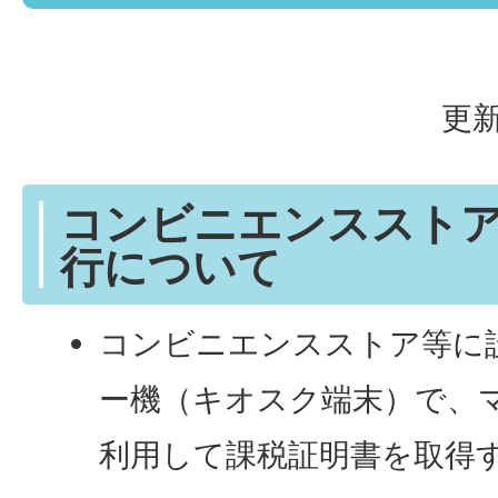
更新
コンビニエンススト
行について
コンビニエンスストア等に
ー機（キオスク端末）で、
利用して課税証明書を取得