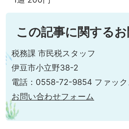
この記事に関するお
税務課 市民税スタッフ
伊豆市小立野38-2
電話：0558-72-9854 ファックス
お問い合わせフォーム