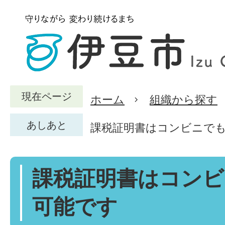
現在ページ
ホーム
組織から探す
あしあと
課税証明書はコンビニで
課税証明書はコンビ
可能です