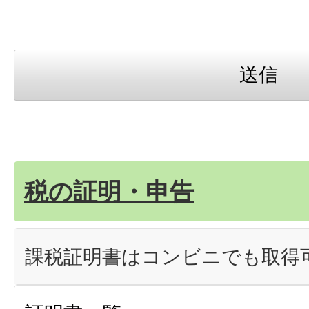
税の証明・申告
課税証明書はコンビニでも取得