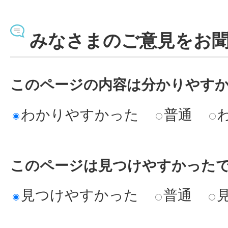
みなさまのご意見をお
このページの内容は分かりやす
わかりやすかった
普通
このページは見つけやすかった
見つけやすかった
普通