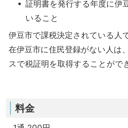
証明書を発行する年度に伊
いること
伊豆市で課税決定されている人
在伊豆市に住民登録がない人は
スで税証明を取得することがで
料金
1通 200円