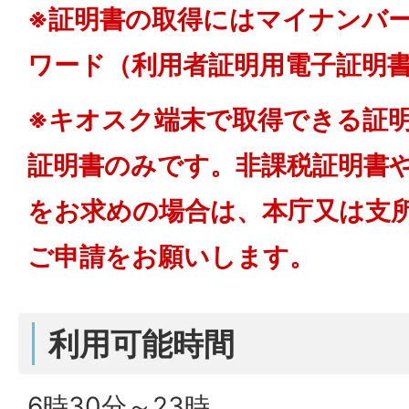
※証明書の取得にはマイナンバ
ワード（利用者証明用電子証明
※キオスク端末で取得できる証
証明書のみです。非課税証明書
をお求めの場合は、本庁又は支
ご申請をお願いします。
利用可能時間
6時30分～23時