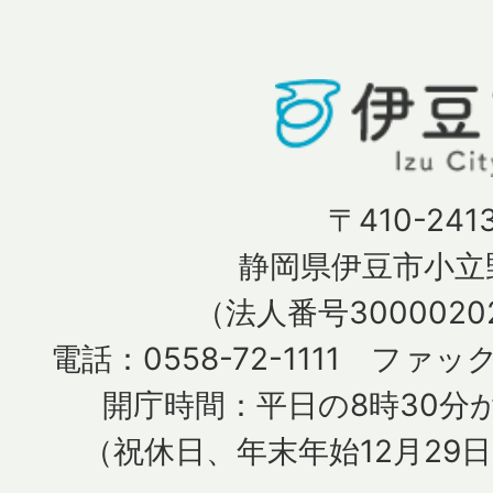
〒410-241
静岡県伊豆市小立野
（法人番号30000202
電話：0558-72-1111 ファック
開庁時間：平日の8時30分か
（祝休日、年末年始12月29