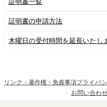
証明書一覧
証明書の申請方法
木曜日の受付時間を延長いたしま
リンク・著作権・免責事項
プライバ
お問い合わ