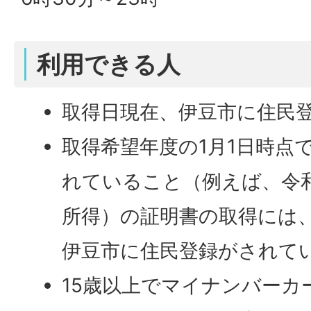
利用できる人
取得日現在、伊豆市に住民
取得希望年度の1月1日時点
れていること（例えば、令和
所得）の証明書の取得には、
伊豆市に住民登録がされて
15歳以上でマイナンバーカ