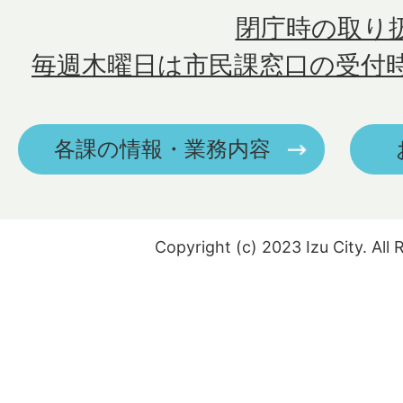
閉庁時の取り
毎週木曜日は市民課窓口の受付
各課の情報・業務内容
Copyright (c) 2023 Izu City. All 