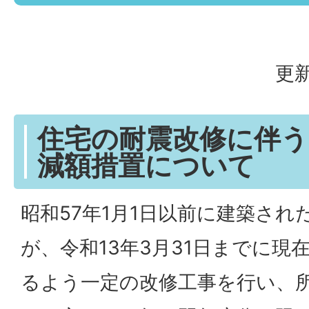
更新
住宅の耐震改修に伴う
減額措置について
昭和57年1月1日以前に建築さ
が、令和13年3月31日までに現
るよう一定の改修工事を行い、