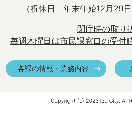
（祝休日、年末年始12月29
閉庁時の取り
毎週木曜日は市民課窓口の受付
各課の情報・業務内容
Copyright (c) 2023 Izu City. All 