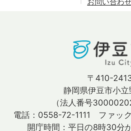
お問い合わ
〒410-241
静岡県伊豆市小立野
（法人番号30000202
電話：0558-72-1111 ファック
開庁時間：平日の8時30分か