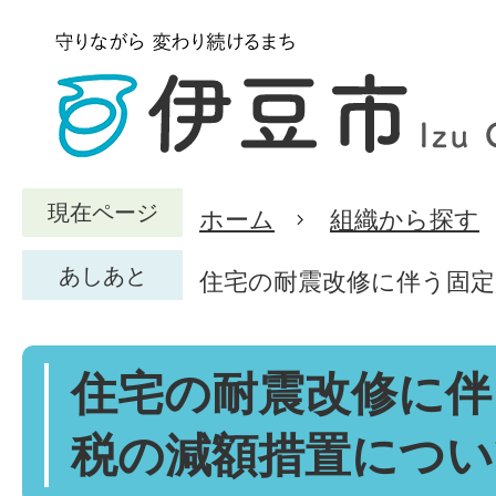
現在ページ
ホーム
組織から探す
あしあと
住宅の耐震改修に伴う固定
住宅の耐震改修に伴
税の減額措置につい