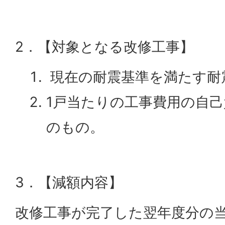
2．【対象となる改修工事】
現在の耐震基準を満たす耐
1戸当たりの工事費用の自己
のもの。
3．【減額内容】
改修工事が完了した翌年度分の