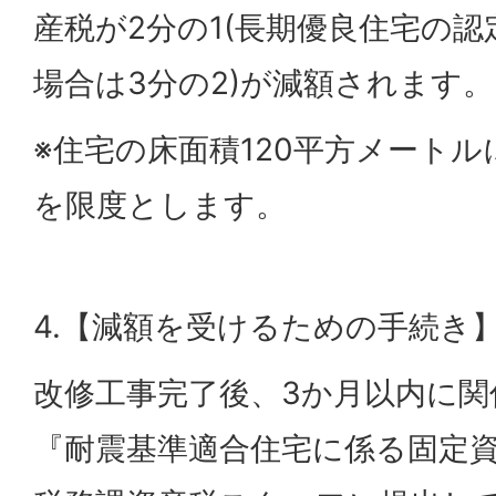
産税が2分の1(長期優良住宅の
場合は3分の2)が減額されます。
※住宅の床面積120平方メート
を限度とします。
4.【減額を受けるための手続き
改修工事完了後、3か月以内に関
『耐震基準適合住宅に係る固定