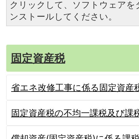
クリックして、ソフトウェアを
ンストールしてください。
固定資産税
省エネ改修工事に係る固定資産
固定資産税の不均一課税及び課
償却資産(固定資産税)に係る課