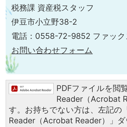
税務課 資産税スタッフ
伊豆市小立野38-2
電話：0558-72-9852 ファックス
お問い合わせフォーム
PDFファイルを閲覧
Reader（Acroba
す。お持ちでない方は、左記の「A
Reader（Acrobat Reade