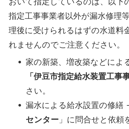
おいて指定しているのは、以下
指定工事事業者以外が漏水修理
理後に受けられるはずの水道料
れませんのでご注意ください。
家の新築、増改築などによる
「伊豆市指定給水装置工事
さい。
漏水による給水設置の修繕 
センター
」に問合せと依頼