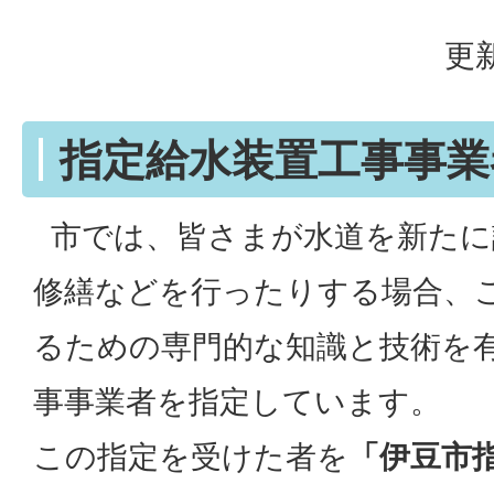
更新
指定給水装置工事事業
市では、皆さまが水道を新たに
修繕などを行ったりする場合、
るための専門的な知識と技術を
事事業者を指定しています。
この指定を受けた者を
「伊豆市