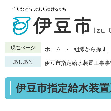
現在ページ
ホーム
組織から探す
あしあと
伊豆市指定給水装置工事事
伊豆市指定給水装置