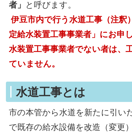
者」
と呼びます。
伊豆市内で行う水道工事（注釈
定給水装置工事事業者」にお申
水装置工事事業者でない者は、
ていません。
水道工事とは
市の本管から水道を新たに引い
で既存の給水設備を改造（変更