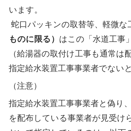
います。
蛇口パッキンの取替等、軽微な
ものに限る）
はこの「水道工事
（給湯器の取付け工事も通常は
指定給水装置工事事業者でない
（注意）
指定給水装置工事事業者と偽り
を配布している事業者が見受け