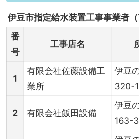
伊豆市指定給水装置工事事業者（
番
工事店名
号
有限会社佐藤設備工
伊豆
1
業所
320-1
伊豆
2
有限会社飯田設備
163-3