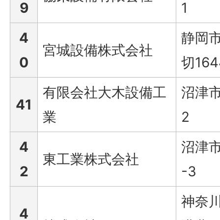
9
1
4
静岡
宮城設備株式会社
0
切164
有限会社大木設備工
沼津市
41
業
2
4
沼津市
東工業株式会社
2
-3
神奈
4