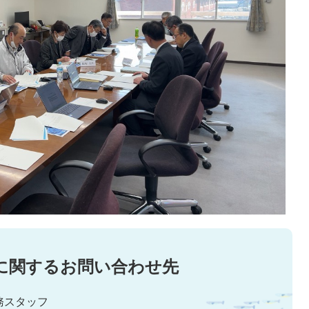
に関するお問い合わせ先
務スタッフ