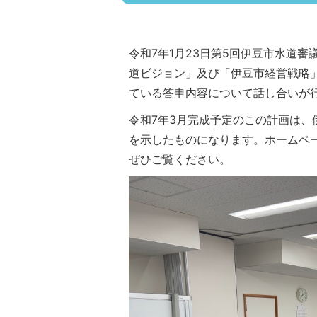
令和7年1月23日第5回伊豆市水道
道ビジョン」及び「伊豆市経営戦略」
ている答申内容について話し合いが
令和7年3月完成予定のこの計画は
を示したものになります。ホームペ
ぜひご覧ください。