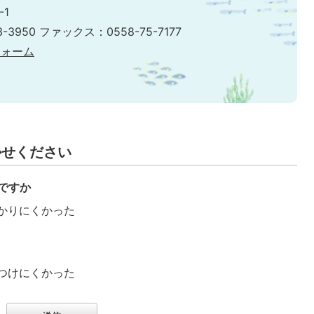
-1
-3950 ファックス：0558-75-7177
フォーム
かせください
ですか
かりにくかった
つけにくかった