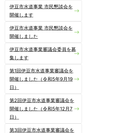
伊豆市水道事業 市民懇談会を
開催します
伊豆市水道事業 市民懇談会を
開催しました
伊豆市水道事業審議会委員を募
集します
第1回伊豆市水道事業審議会を
開催しました（令和5年9月19
日）
第2回伊豆市水道事業審議会を
開催しました（令和5年12月7
日）
第3回伊豆市水道事業審議会を