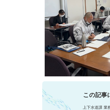
この記事
上下水道課 業