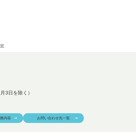
せ
1月3日を除く）
務内容
お問い合わせ先一覧