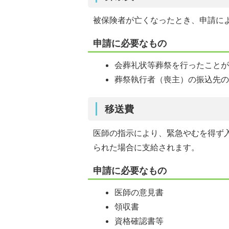
被保険者が亡くなったとき、申請に
申請に必要なもの
会葬礼状等葬祭を行ったこと
葬祭執行者（喪主）の振込先
移送費
医師の指示により、緊急やむを得ず
られた場合に支給されます。
申請に必要なもの
医師の意見書
領収書
資格確認書等