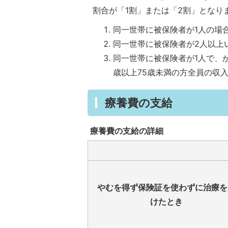
割合が「1割」または「2割」となり
同一世帯に被保険者が1人の場
同一世帯に被保険者が2人以上
同一世帯に被保険者が1人で、か
歳以上75歳未満の方全員の収入
療養費の支給
療養費の支給の詳細
やむを得ず保険証を使わずに治療を
けたとき