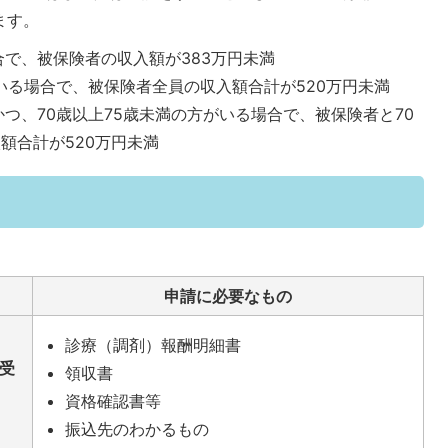
ます。
合で、被保険者の収入額が383万円未満
いる場合で、被保険者全員の収入額合計が520万円未満
つ、70歳以上75歳未満の方がいる場合で、被保険者と70
額合計が520万円未満
申請に必要なもの
診療（調剤）報酬明細書
受
領収書
資格確認書等
振込先のわかるもの