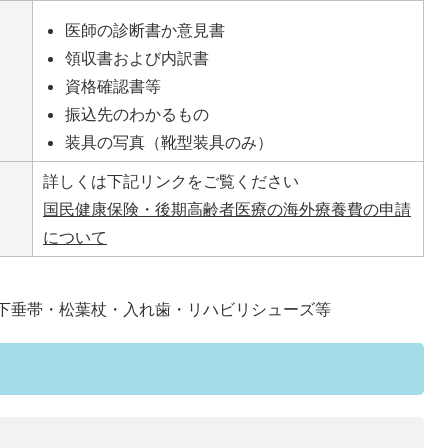
医師の診断書か意見書
領収書および内訳書
資格確認書等
振込先のわかるもの
装具の写真（靴型装具のみ）
詳しくは下記リンクをご覧ください
国民健康保険・後期高齢者医療の海外療養費の申請
について
下垂帯・松葉杖・入れ歯・リハビリシューズ等