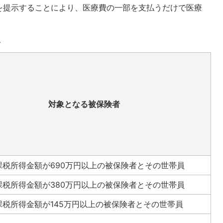
を提示することにより、医療費の一部を支払うだけで医療
合
対象となる被保険者
課税所得金額が690万円以上の被保険者とその世帯員
課税所得金額が380万円以上の被保険者とその世帯員
課税所得金額が145万円以上の被保険者とその世帯員