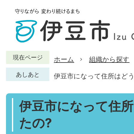
現在ページ
ホーム
組織から探す
あしあと
伊豆市になって住所はどう
伊豆市になって住所
たの?