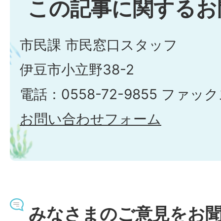
この記事に関するお
市民課 市民窓口スタッフ
伊豆市小立野38-2
電話：0558-72-9855 ファックス
お問い合わせフォーム
みなさまのご意見をお