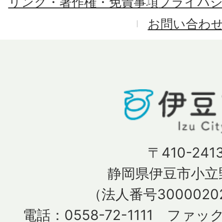
リンク・著作権・免責事項
プライバ
お問い合わ
〒410-241
静岡県伊豆市小立野
（法人番号30000202
電話：0558-72-1111 ファック