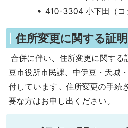
410-3304 小下田（
住所変更に関する証
合併に伴い、住所変更に関する
豆市役所市民課、中伊豆・天城
付しています。住所変更の手続
要な方はお申し出ください。