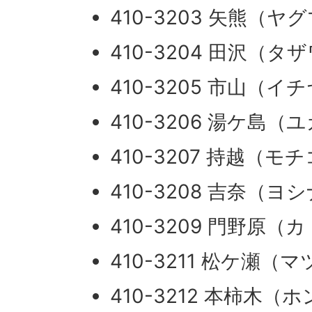
410-3203 矢熊（ヤ
410-3204 田沢（タ
410-3205 市山（イ
410-3206 湯ケ島（
410-3207 持越（モ
410-3208 吉奈（ヨ
410-3209 門野原
410-3211 松ケ瀬（
410-3212 本柿木（