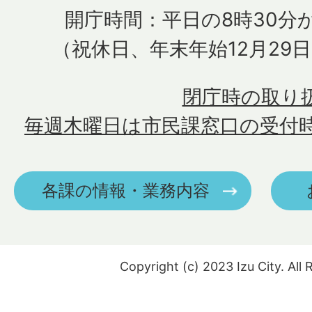
開庁時間：平日の8時30分か
（祝休日、年末年始12月29
閉庁時の取り
毎週木曜日は市民課窓口の受付
各課の情報・業務内容
Copyright (c) 2023 Izu City. All 