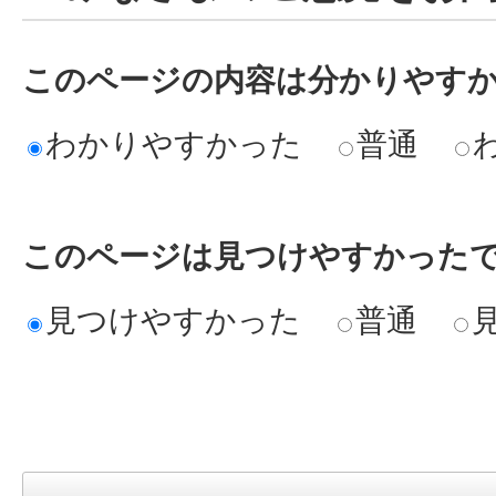
このページの内容は分かりやす
わかりやすかった
普通
このページは見つけやすかった
見つけやすかった
普通