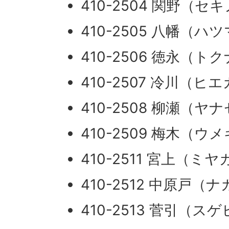
410-2504 関野（セ
410-2505 八幡（ハ
410-2506 徳永（ト
410-2507 冷川（ヒ
410-2508 柳瀬（ヤ
410-2509 梅木（ウ
410-2511 宮上（ミ
410-2512 中原戸（
410-2513 菅引（ス