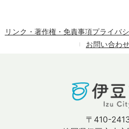
リンク・著作権・免責事項
プライバ
お問い合わ
〒410-241