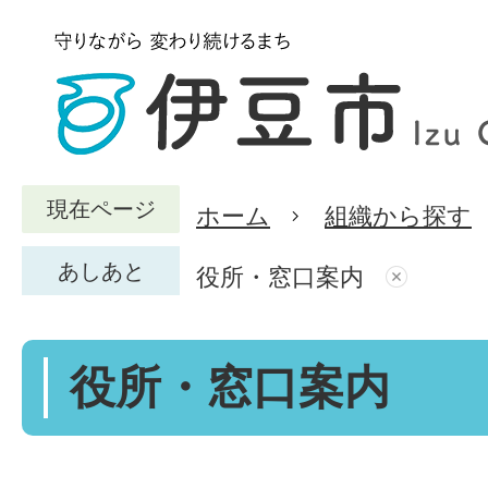
現在ページ
ホーム
組織から探す
あしあと
役所・窓口案内
役所・窓口案内