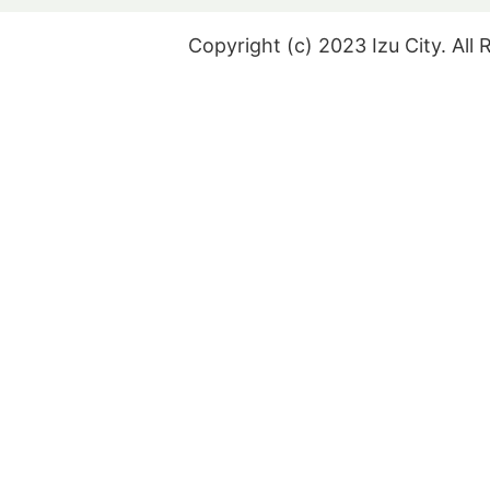
Copyright (c) 2023 Izu City. All 