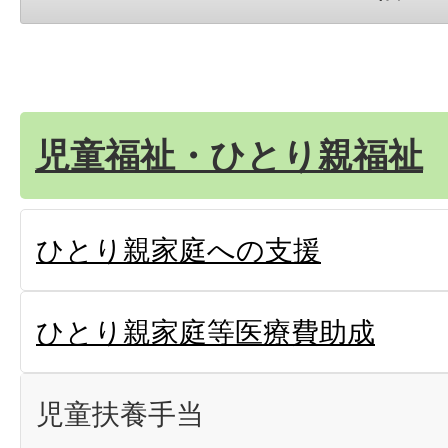
児童福祉・ひとり親福祉
ひとり親家庭への支援
ひとり親家庭等医療費助成
児童扶養手当