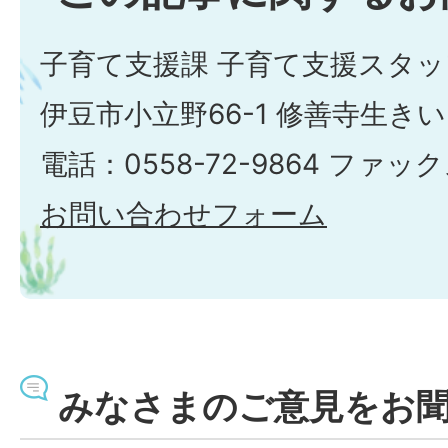
子育て支援課 子育て支援スタッ
伊豆市小立野66-1 修善寺生き
電話：0558-72-9864 ファックス
お問い合わせフォーム
みなさまのご意見をお