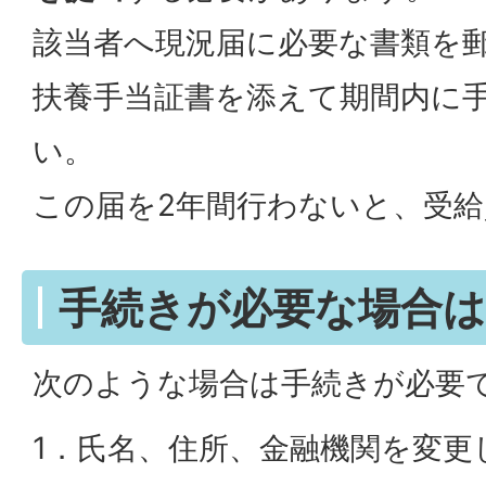
該当者へ現況届に必要な書類を
扶養手当証書を添えて期間内に
い。
この届を2年間行わないと、受
手続きが必要な場合は
次のような場合は手続きが必要
1．氏名、住所、金融機関を変更