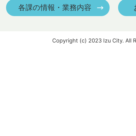
各課の情報・業務内容
Copyright (c) 2023 Izu City. All 