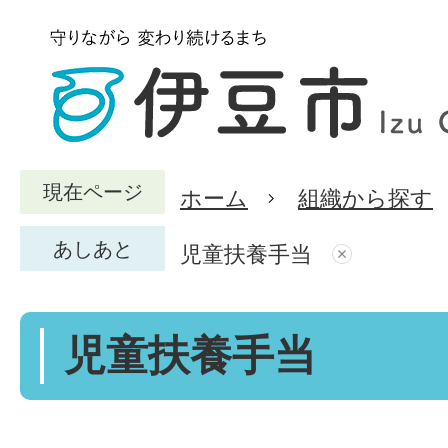
現在ページ
ホーム
組織から探す
あしあと
児童扶養手当
児童扶養手当