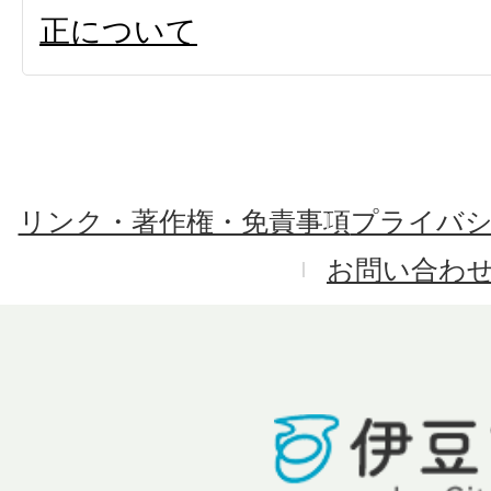
正について
リンク・著作権・免責事項
プライバ
お問い合わ