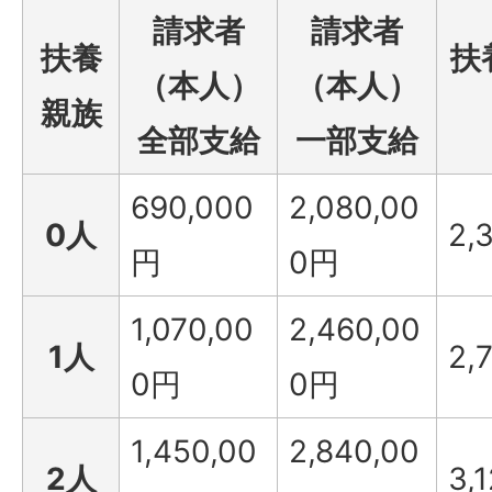
請求者
請求者
扶養
扶
（本人）
（本人）
親族
全部支給
一部支給
690,000
2,080,00
0人
2,
円
0円
1,070,00
2,460,00
1人
2,
0円
0円
1,450,00
2,840,00
2人
3,