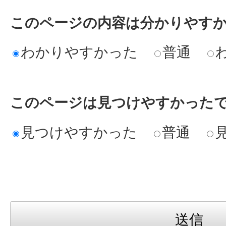
このページの内容は分かりやす
わかりやすかった
普通
このページは見つけやすかった
見つけやすかった
普通