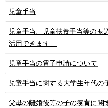
児童手当
児童手当、児童扶養手当等の振
活用できます。
児童手当の電子申請について
児童手当に関する大学生年代の
父母の離婚後等の子の養育に関