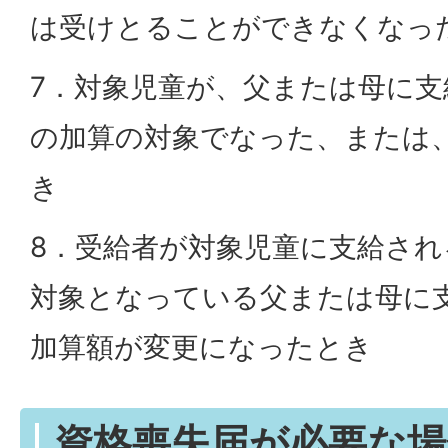
は受けとることができなくなっ
7．対象児童が、父または母に支
の加算の対象でなった、または
き
8．受給者が対象児童に支給され
対象となっている父または母に
加算額が変更になったとき
資格喪失届が必要な場