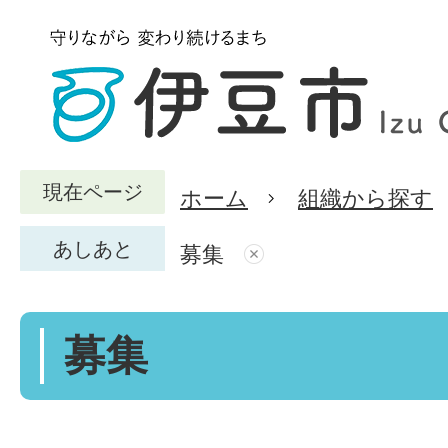
現在ページ
ホーム
組織から探す
あしあと
募集
募集