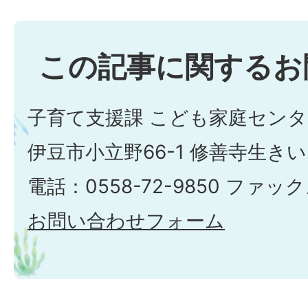
この記事に関するお
子育て支援課 こども家庭セン
伊豆市小立野66-1 修善寺生き
電話：0558-72-9850 ファックス
お問い合わせフォーム