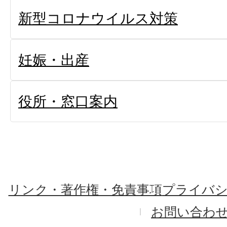
新型コロナウイルス対策
妊娠・出産
役所・窓口案内
リンク・著作権・免責事項
プライバ
お問い合わ