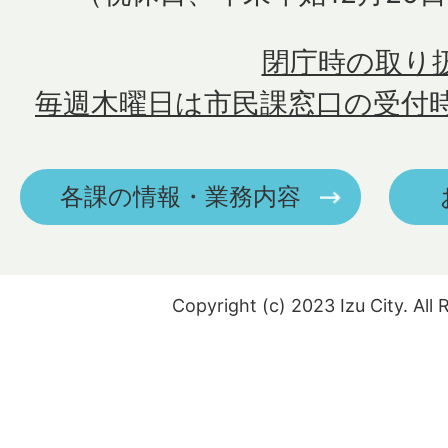
閉庁時の取り
毎週木曜日は市民課窓口の受付
各課の情報・業務内容
Copyright (c) 2023 Izu City. All 