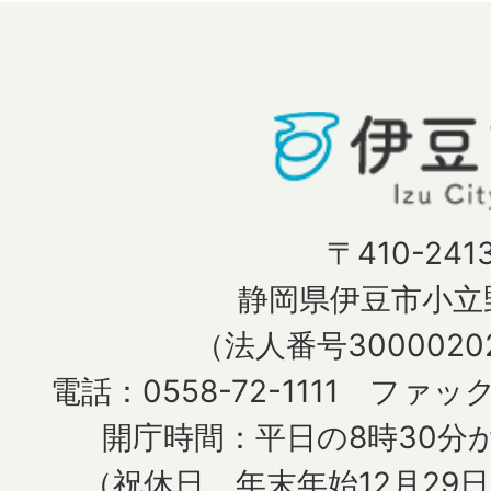
〒410-241
静岡県伊豆市小立野
（法人番号30000202
電話：0558-72-1111 ファック
開庁時間：平日の8時30分か
（祝休日、年末年始12月29