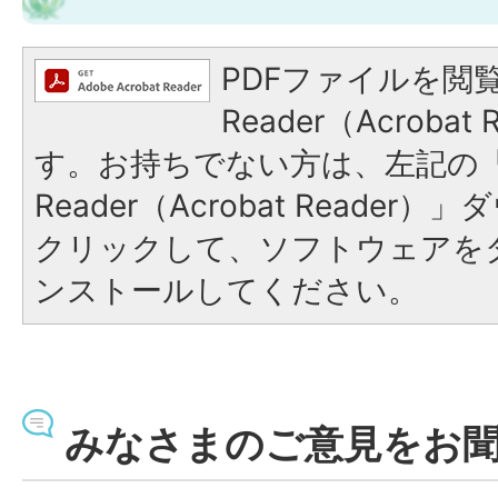
PDFファイルを閲覧
Reader（Acroba
す。お持ちでない方は、左記の「A
Reader（Acrobat Reade
クリックして、ソフトウェアを
ンストールしてください。
みなさまのご意見をお