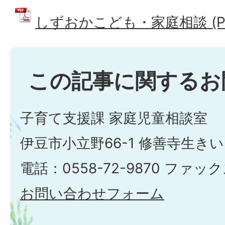
しずおかこども・家庭相談 (PDF
この記事に関するお
子育て支援課 家庭児童相談室
伊豆市小立野66-1 修善寺生き
電話：0558-72-9870 ファックス
お問い合わせフォーム