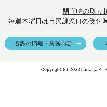
閉庁時の取り
毎週木曜日は市民課窓口の受付
各課の情報・業務内容
Copyright (c) 2023 Izu City. All 