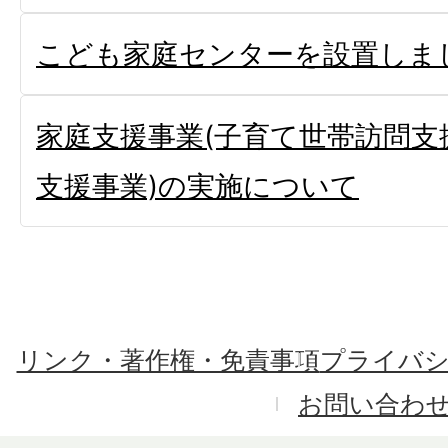
こども家庭センターを設置しま
家庭支援事業(子育て世帯訪問支
支援事業)の実施について
リンク・著作権・免責事項
プライバ
お問い合わ