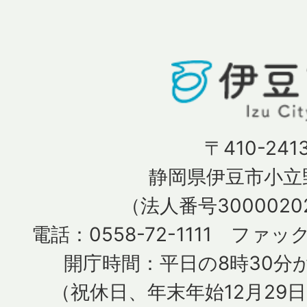
〒410-241
静岡県伊豆市小立野
（法人番号30000202
電話：0558-72-1111 ファック
開庁時間：平日の8時30分か
（祝休日、年末年始12月29