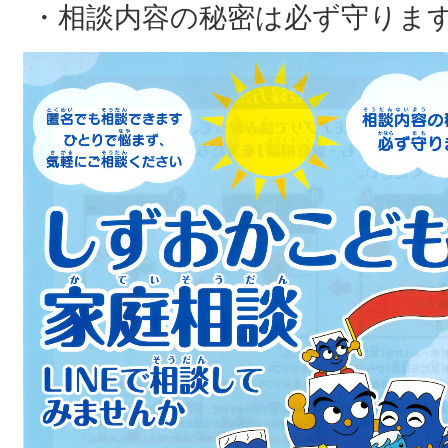
・相談内容の秘密は必ず守りま