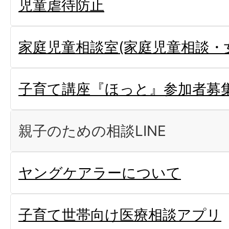
児童虐待防止
家庭児童相談室(家庭児童相談・
子育て講座『ほっと』参加者募集
親子のための相談LINE
ヤングケアラーについて
子育て世帯向け医療相談アプリ