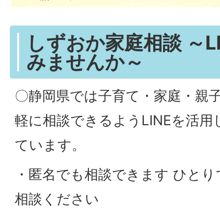
しずおか家庭相談 ～L
みませんか～
〇静岡県では子育て・家庭・親
軽に相談できるようLINEを活
ています。
・匿名でも相談できます ひとり
相談ください