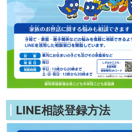
LINE相談登録方法