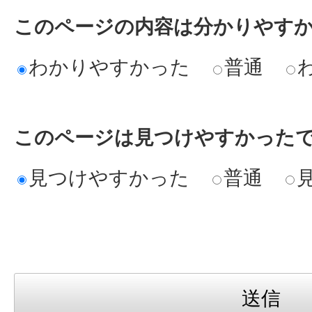
このページの内容は分かりやす
わかりやすかった
普通
このページは見つけやすかった
見つけやすかった
普通