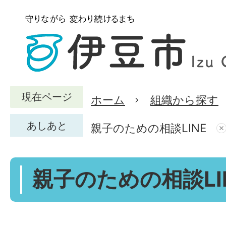
現在ページ
ホーム
組織から探す
あしあと
親子のための相談LINE
親子のための相談LI