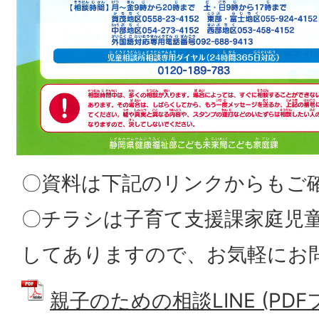
〇資料は下記のリンクからもご
〇チラシは子育て支援課家庭児
してありますので、お気軽にお
親子のための相談LINE (PDFフ