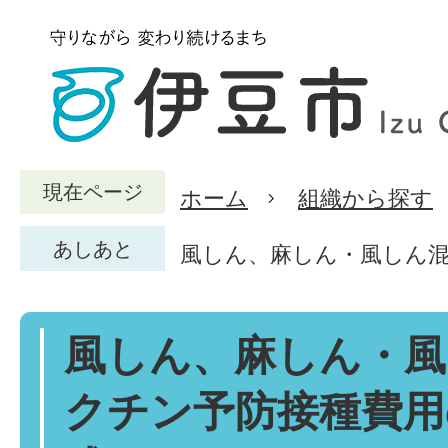
現在ページ
ホーム
組織から探す
あしあと
風しん、麻しん・風しん
風しん、麻しん・風
クチン予防接種費用