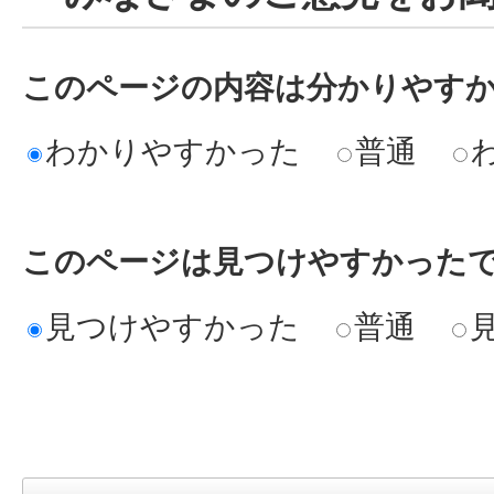
このページの内容は分かりやす
わかりやすかった
普通
このページは見つけやすかった
見つけやすかった
普通