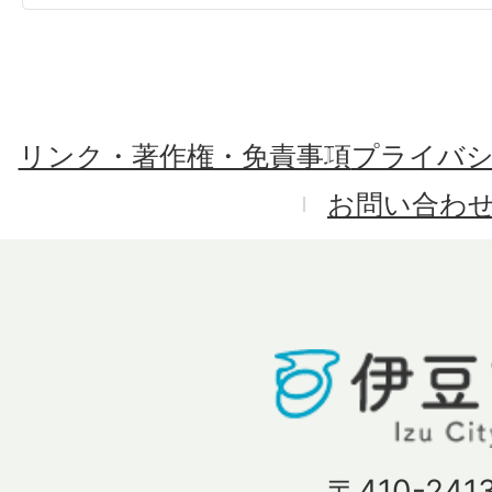
リンク・著作権・免責事項
プライバ
お問い合わ
〒410-241