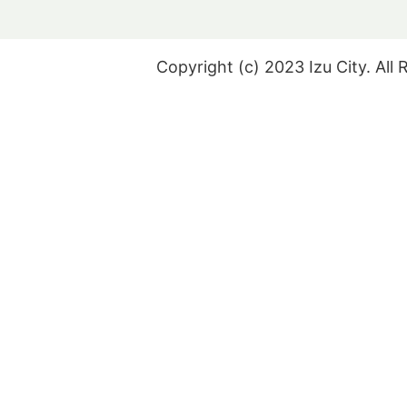
Copyright (c) 2023 Izu City. All 