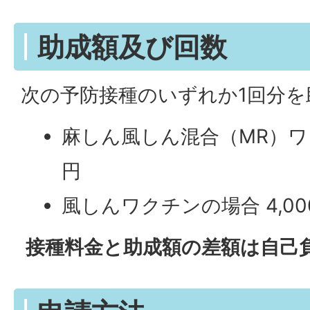
助成額及び回数
次の予防接種のいずれか1回分を
麻しん風しん混合（MR）ワク
円
風しんワクチンの場合 4,00
接種料金と助成額の差額は自己