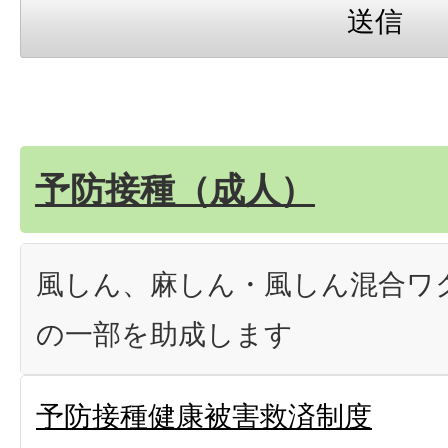
予防接種（成人）
風しん、麻しん・風しん混合ワ
の一部を助成します
予防接種健康被害救済制度