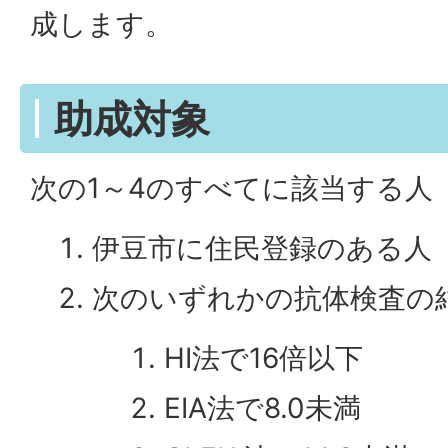
成します。
助成対象
次の1～4のすべてに該当する人
伊豆市に住民登録のある人
次のいずれかの抗体検査の
HI法で16倍以下
EIA法で8.0未満