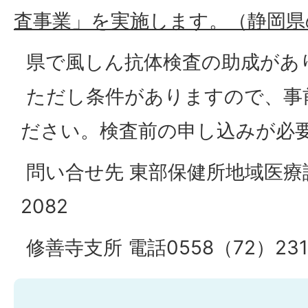
査事業」を実施します。（静岡県
県で風しん抗体検査の助成があ
ただし条件がありますので、事
ださい。検査前の申し込みが必
問い合せ先 東部保健所地域医療課 
2082
修善寺支所 電話0558（72）231