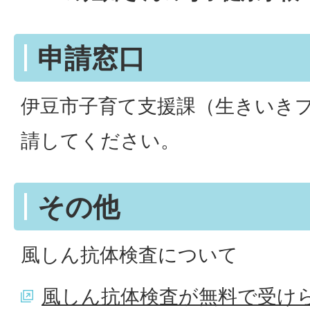
申請窓口
伊豆市子育て支援課（生きいきプ
請してください。
その他
風しん抗体検査について
風しん抗体検査が無料で受け