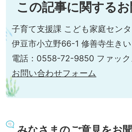
この記事に関するお
子育て支援課 こども家庭セン
伊豆市小立野66-1 修善寺生き
電話：0558-72-9850 ファックス
お問い合わせフォーム
みなさまのご意見をお