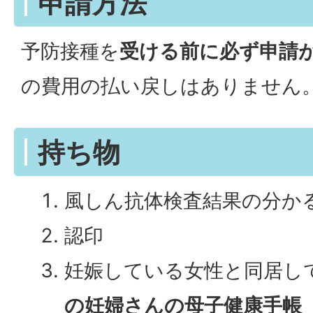
申請方法
予防接種を
受ける前に必ず申請
の費用の払い戻しはありません
持ち物
風しん抗体検査結果の分か
認印
妊娠している女性と同居し
の妊婦さんの母子健康手帳