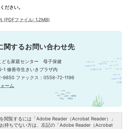
認ください。
DFファイル: 1.2MB)
に関するお問い合わせ先
こども家庭センター 母子保健
6-1 修善寺生きいきプラザ内
-9850 ファックス：0558-72-1196
フォーム
閲覧するには「Adobe Reader（Acrobat Reader）」
持ちでない方は、左記の「Adobe Reader（Acrobat