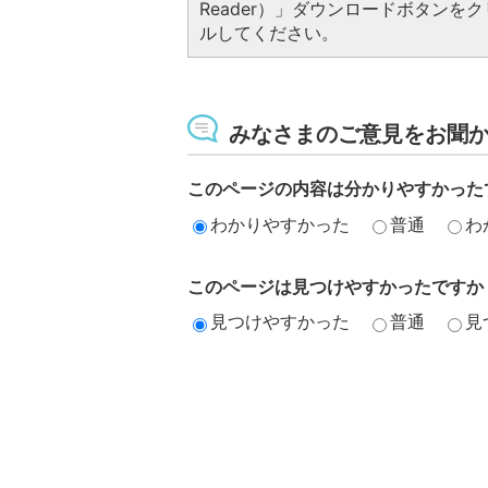
Reader）」ダウンロードボタン
ルしてください。
みなさまのご意見をお聞
このページの内容は分かりやすかった
わかりやすかった
普通
わ
このページは見つけやすかったですか
見つけやすかった
普通
見