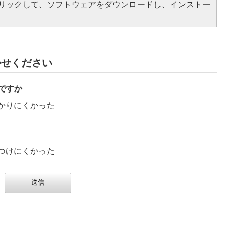
をクリックして、ソフトウェアをダウンロードし、インストー
かせください
ですか
かりにくかった
つけにくかった