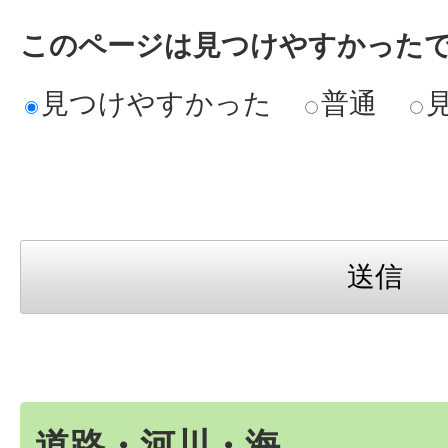
このページは見つけやすかった
見つけやすかった
普通
道路・河川・海