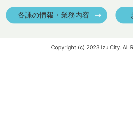
各課の情報・業務内容
Copyright (c) 2023 Izu City. All 