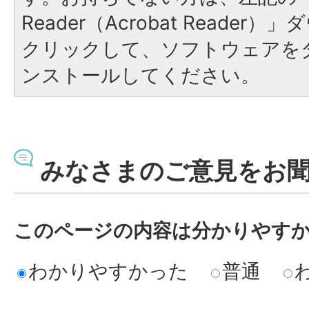
Reader（Acrobat Reade
クリックして、ソフトウェアを
ンストールしてください。
みなさまのご意見をお
このページの内容は分かりやす
わかりやすかった
普通