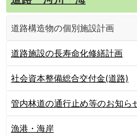
道路構造物の個別施設計画
道路施設の長寿命化修繕計画
社会資本整備総合交付金(道路)
管内林道の通行止め等のお知ら
漁港・海岸