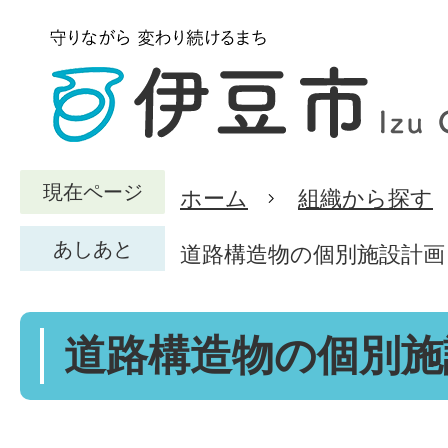
現在ページ
ホーム
組織から探す
あしあと
道路構造物の個別施設計画
道路構造物の個別施