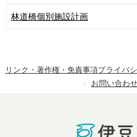
林道橋個別施設計画
リンク・著作権・免責事項
プライバ
お問い合わ