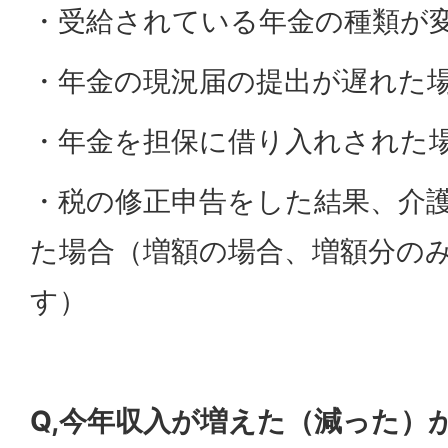
・受給されている年金の種類が
・年金の現況届の提出が遅れた
・年金を担保に借り入れされた
・税の修正申告をした結果、介
た場合（増額の場合、増額分の
す）
Q,今年収入が増えた（減った）