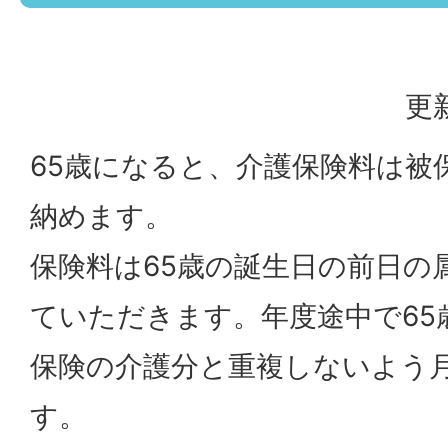
更
65歳になると、介護保険料は被
納めます。
保険料は65歳の誕生日の前日の
ていただきます。年度途中で65
保険の介護分と重複しないよう
す。