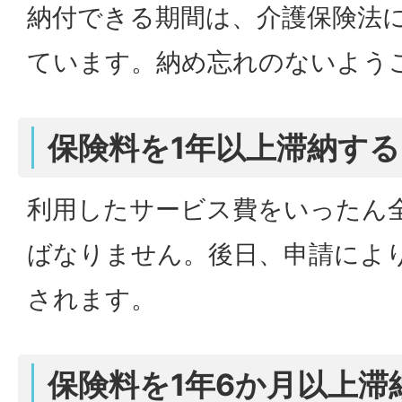
納付できる期間は、介護保険法
ています。納め忘れのないよう
保険料を1年以上滞納すると
利用したサービス費をいったん
ばなりません。後日、申請によ
されます。
保険料を1年6か月以上滞納