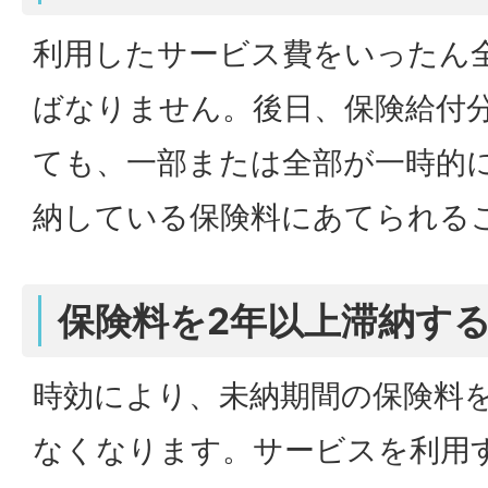
利用したサービス費をいったん
ばなりません。後日、保険給付
ても、一部または全部が一時的
納している保険料にあてられる
保険料を2年以上滞納すると
時効により、未納期間の保険料
なくなります。サービスを利用