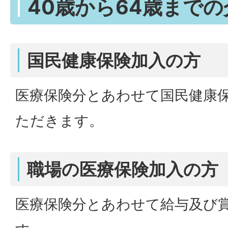
40歳から64歳まで
国民健康保険加入の方
医療保険分とあわせて国民健康
ただきます。
職場の医療保険加入の方
医療保険分とあわせて給与及び