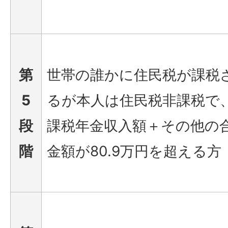
第
世帯の誰かに住民税が課税
5
るが本人は住民税非課税で
段
課税年金収入額＋その他の
階
金額が80.9万円を超える方