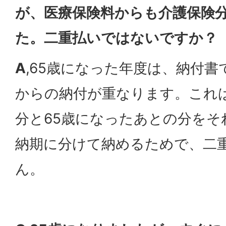
が、医療保険料からも介護保険
た。二重払いではないですか？
A
,65歳になった年度は、納付
からの納付が重なります。これは
分と65歳になったあとの分をそ
納期に分けて納めるためで、二
ん。