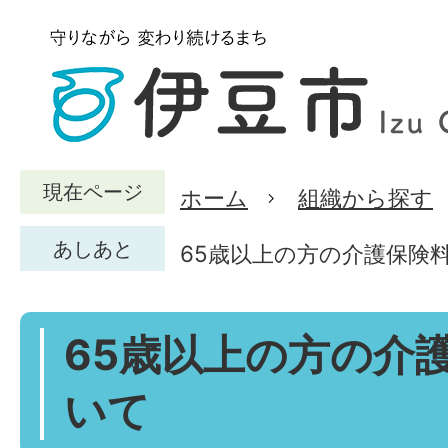
現在ページ
ホーム
組織から探す
あしあと
65歳以上の方の介護保険
65歳以上の方の介
いて