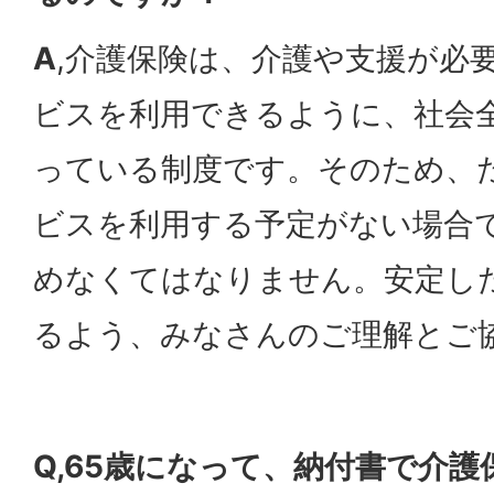
A
,介護保険は、介護や支援が必
ビスを利用できるように、社会
っている制度です。そのため、
ビスを利用する予定がない場合
めなくてはなりません。安定し
るよう、みなさんのご理解とご
Q,65歳になって、納付書で介