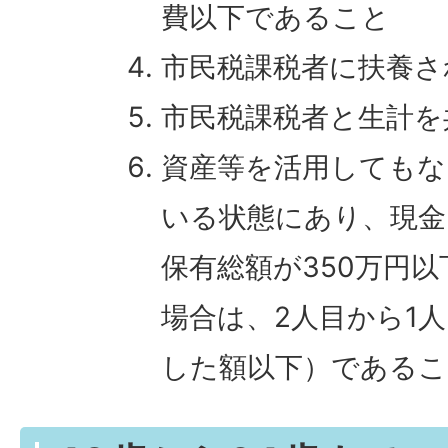
費以下であること
市民税課税者に扶養さ
市民税課税者と生計を
資産等を活用してもな
いる状態にあり、現金
保有総額が350万円
場合は、2人目から1人
した額以下）であるこ