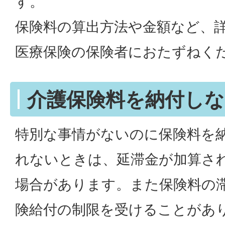
す。
保険料の算出方法や金額など、
医療保険の保険者におたずねく
介護保険料を納付しな
特別な事情がないのに保険料を
れないときは、延滞金が加算さ
場合があります。また保険料の
険給付の制限を受けることがあ