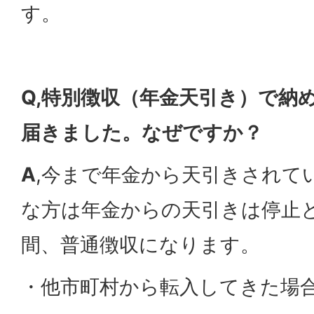
す。
Q,特別徴収（年金天引き）で納
届きました。なぜですか？
A
,今まで年金から天引きされて
な方は年金からの天引きは停止
間、普通徴収になります。
・他市町村から転入してきた場