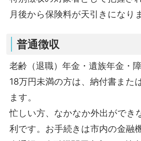
月後から保険料が天引きになり
普通徴収
老齢（退職）年金・遺族年金・
18万円未満の方は、納付書また
ます。
忙しい方、なかなか外出ができ
利です。お手続きは市内の金融