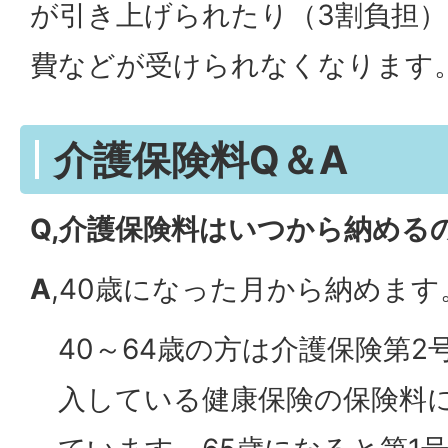
が引き上げられたり（3割負担
費などが受けられなくなります
介護保険料Q＆A
Q,介護保険料はいつから納める
A
,40歳になった月から納めます
40～64歳の方は介護保険第
入している健康保険の保険料