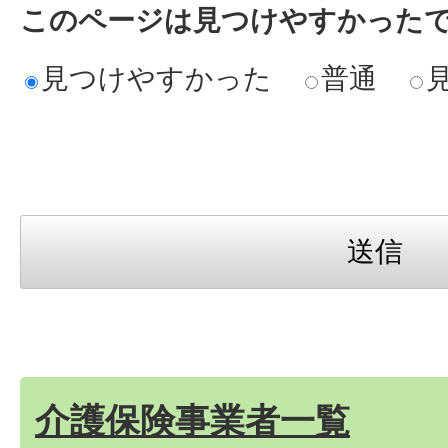
このページは見つけやすかった
見つけやすかった
普通
介護保険事業者一覧