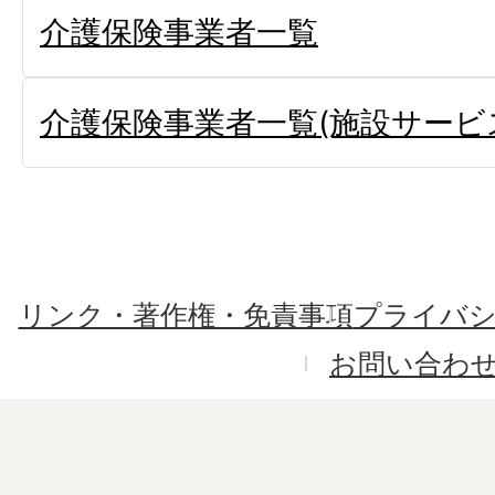
介護保険事業者一覧
介護保険事業者一覧(施設サービ
リンク・著作権・免責事項
プライバ
お問い合わ