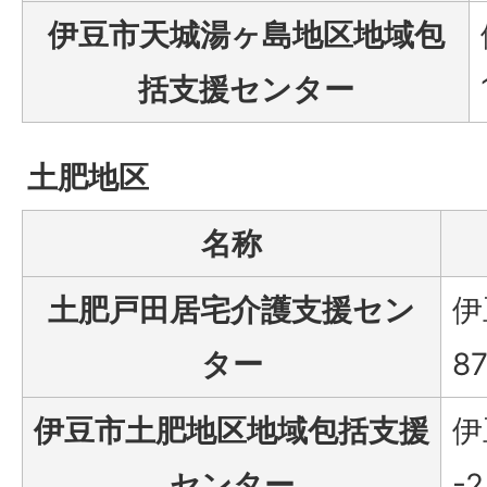
伊豆市天城湯ヶ島地区地域包
括支援センター
土肥地区
名称
土肥戸田居宅介護支援セン
伊
ター
8
伊豆市土肥地区地域包括支援
伊
センター
-2