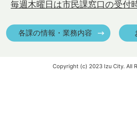
毎週木曜日は市民課窓口の受付
各課の情報・業務内容
Copyright (c) 2023 Izu City. All 