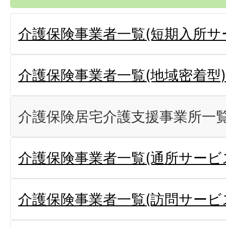
介護保険事業者一覧(短期入所サ
介護保険事業者一覧(地域密着型)
介護保険居宅介護支援事業所一覧
介護保険事業者一覧(通所サービ
介護保険事業者一覧(訪問サービ