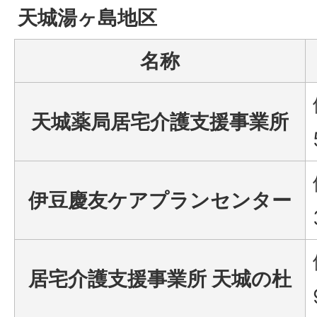
天城湯ヶ島地区
名称
天城薬局居宅介護支援事業所
伊豆慶友ケアプランセンター
居宅介護支援事業所 天城の杜