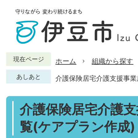
現在ページ
ホーム
組織から探す
あしあと
介護保険居宅介護支援事業
介護保険居宅介護支
覧(ケアプラン作成)