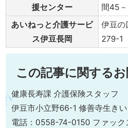
援センター
間45－
あいねっと介護サービ
伊豆の
ス伊豆長岡
279-1
この記事に関するお
健康長寿課 介護保険スタッフ
伊豆市小立野66-1 修善寺生き
電話：0558-74-0150 ファックス