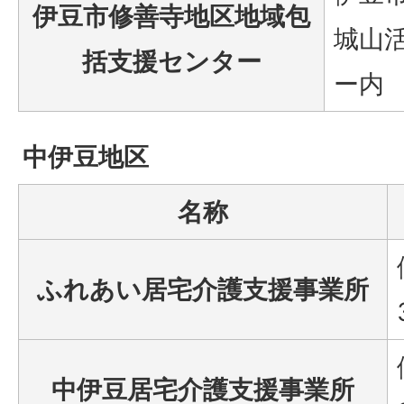
伊豆市修善寺地区地域包
城山
括支援センター
ー内
中伊豆地区
名称
ふれあい居宅介護支援事業所
中伊豆居宅介護支援事業所