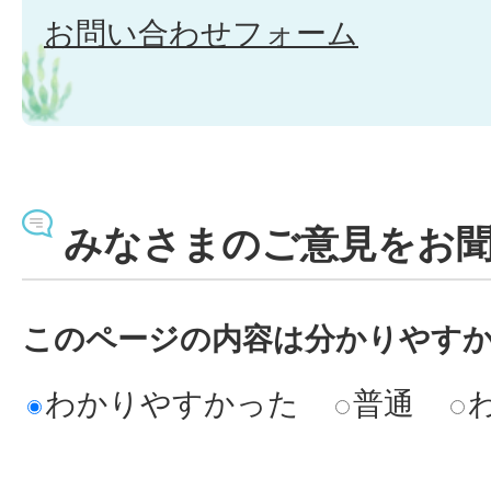
お問い合わせフォーム
みなさまのご意見をお
このページの内容は分かりやす
わかりやすかった
普通