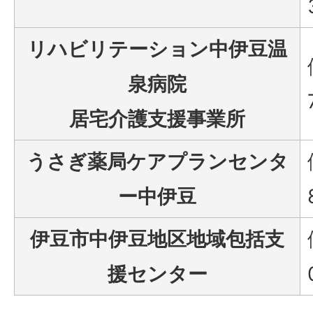
リハビリテーション中伊豆温
泉病院
居宅介護支援事業所
うさぎ薬局ケアプランセンタ
ー中伊豆
伊豆市中伊豆地区地域包括支
援センター