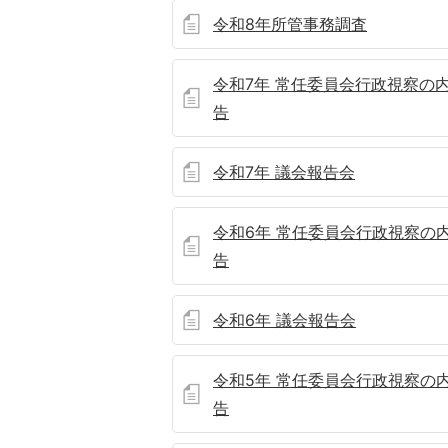
令和8年所管事務調査
令和7年 常任委員会行政視察の
告
令和7年 議会報告会
令和6年 常任委員会行政視察の
告
令和6年 議会報告会
令和5年 常任委員会行政視察の
告