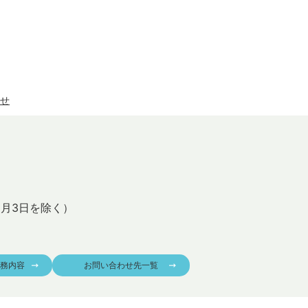
せ
1月3日を除く）
務内容
お問い合わせ先一覧