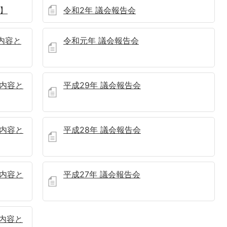
】
令和2年 議会報告会
内容と
令和元年 議会報告会
の内容と
平成29年 議会報告会
の内容と
平成28年 議会報告会
の内容と
平成27年 議会報告会
の内容と