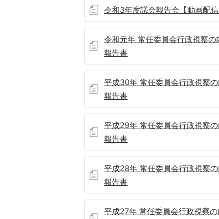
令和3年度議会報告会【動画配信
令和元年 常任委員会行政視察の
報告書
平成30年 常任委員会行政視察
報告書
平成29年 常任委員会行政視察
報告書
平成28年 常任委員会行政視察
報告書
平成27年 常任委員会行政視察