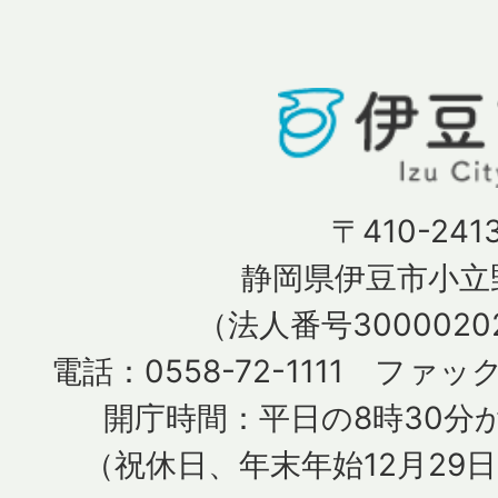
〒410-241
静岡県伊豆市小立野
（法人番号30000202
電話：0558-72-1111 ファック
開庁時間：平日の8時30分か
（祝休日、年末年始12月29