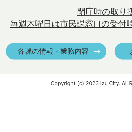
閉庁時の取り
毎週木曜日は市民課窓口の受付
各課の情報・業務内容
Copyright (c) 2023 Izu City. All 