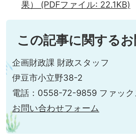
果） (PDFファイル: 22.1KB)
この記事に関するお
企画財政課 財政スタッフ
伊豆市小立野38-2
電話：0558-72-9859 ファックス
お問い合わせフォーム