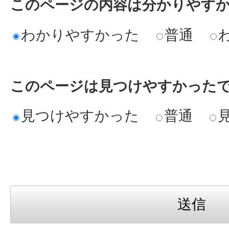
このページの内容は分かりやす
わかりやすかった
普通
このページは見つけやすかった
見つけやすかった
普通