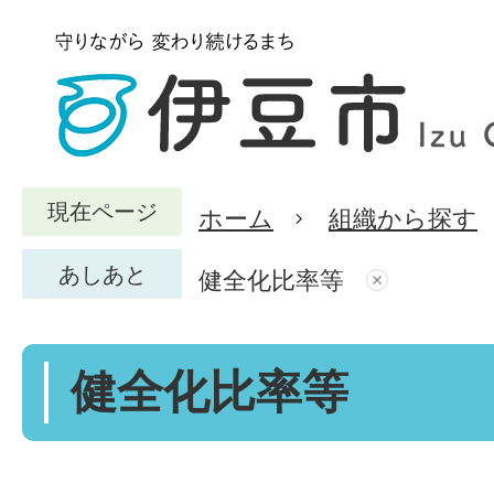
現在ページ
ホーム
組織から探す
あしあと
健全化比率等
健全化比率等