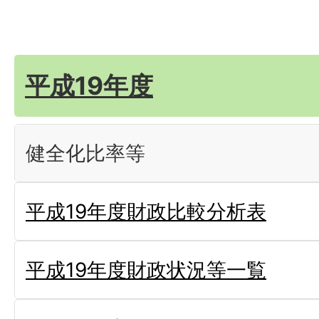
平成19年度
健全化比率等
平成19年度財政比較分析表
平成19年度財政状況等一覧