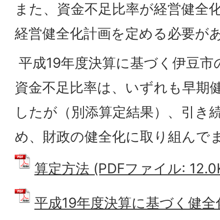
また、資金不足比率が経営健全
経営健全化計画を定める必要が
平成19年度決算に基づく伊豆市
資金不足比率は、いずれも早期
したが（別添算定結果）、引き
め、財政の健全化に取り組んで
算定方法 (PDFファイル: 12.0
平成19年度決算に基づく健全