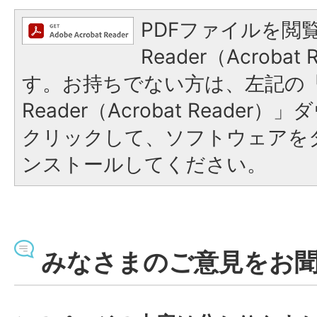
PDFファイルを閲覧
Reader（Acroba
す。お持ちでない方は、左記の「A
Reader（Acrobat Reade
クリックして、ソフトウェアを
ンストールしてください。
みなさまのご意見をお