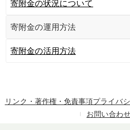
寄附金の状況について
寄附金の運用方法
寄附金の活用方法
リンク・著作権・免責事項
プライバ
お問い合わ