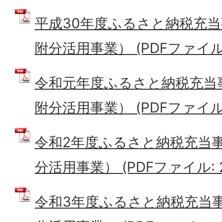
平成30年度ふるさと納税充当
附分活用事業） (PDFファイル: 
令和元年度ふるさと納税充当
附分活用事業） (PDFファイル: 
令和2年度ふるさと納税充当
分活用事業） (PDFファイル: 28
令和3年度ふるさと納税充当