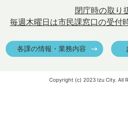
閉庁時の取り
毎週木曜日は市民課窓口の受付
各課の情報・業務内容
Copyright (c) 2023 Izu City. All 