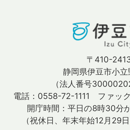
〒410-241
静岡県伊豆市小立野
（法人番号30000202
電話：0558-72-1111 ファック
開庁時間：平日の8時30分か
（祝休日、年末年始12月29