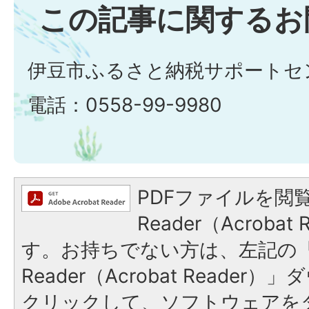
この記事に関するお
伊豆市ふるさと納税サポートセ
電話：0558-99-9980
PDFファイルを閲覧
Reader（Acroba
す。お持ちでない方は、左記の「A
Reader（Acrobat Reade
クリックして、ソフトウェアを