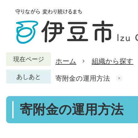
現在ページ
ホーム
組織から探す
あしあと
寄附金の運用方法
寄附金の運用方法