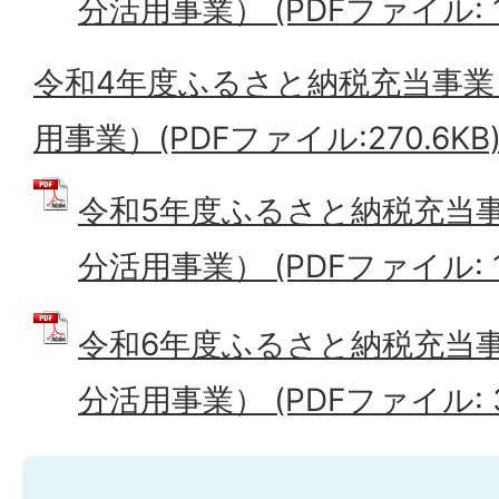
分活用事業） (PDFファイル: 12
令和4年度ふるさと納税充当事業
用事業）(PDFファイル:270.6KB
令和5年度ふるさと納税充当
分活用事業） (PDFファイル: 1
令和6年度ふるさと納税充当
分活用事業） (PDFファイル: 3