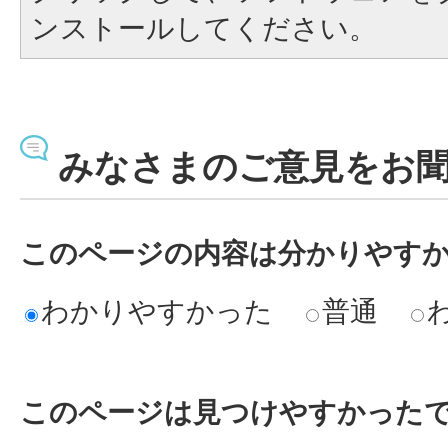
ンストールしてください。
みなさまのご意見をお
このページの内容は分かりやす
わかりやすかった
普通
このページは見つけやすかった