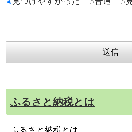
見つけやすかった
普通
ふるさと納税とは
ふるさと納税とは