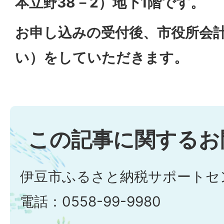
本立野38－2）地下1階です。
お申し込みの受付後、市役所会
い）をしていただきます。
この記事に関するお
伊豆市ふるさと納税サポートセ
電話：0558-99-9980