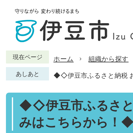
現在ページ
ホーム
組織から探す
あしあと
◆◇伊豆市ふるさと納税 
◆◇伊豆市ふるさと
みはこちらから！