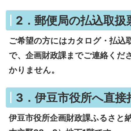
2．郵便局の払込取扱
ご希望の方にはカタログ・払込
で、企画財政課までご連絡くだ
かりません。
3．伊豆市役所へ直接
伊豆市役所企画財政課ふるさと