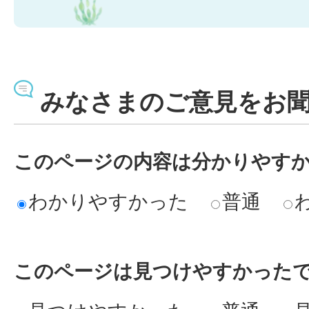
みなさまのご意見をお
このページの内容は分かりやす
わかりやすかった
普通
このページは見つけやすかった