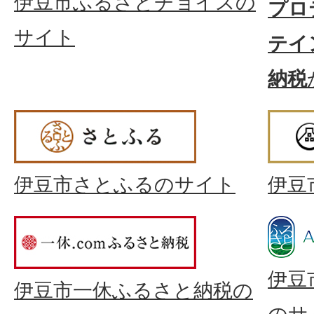
伊豆市ふるさとチョイスの
プロ
サイト
テイ
納税
伊豆市さとふるのサイト
伊豆
伊豆
伊豆市一休ふるさと納税の