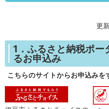
更新
1．ふるさと納税ポー
るお申込み
こちらのサイトからお申込みを