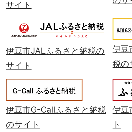
のサ
サイト
伊豆
伊豆市JALふるさと納税の
税の
サイト
伊豆市G-Callふるさと納税
伊豆
のサイト
ト