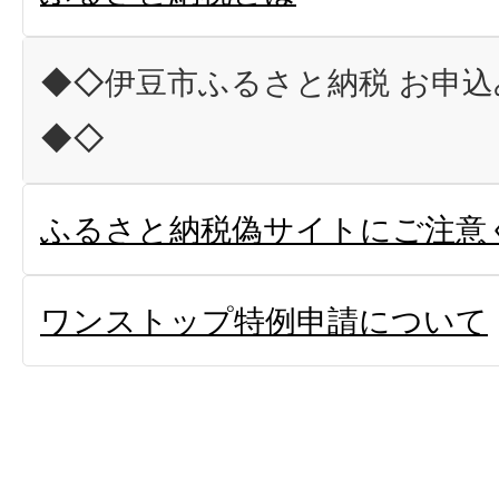
◆◇伊豆市ふるさと納税 お申
◆◇
ふるさと納税偽サイトにご注意
ワンストップ特例申請について