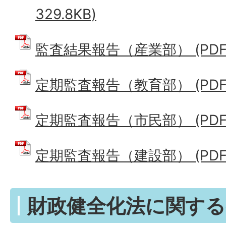
329.8KB)
監査結果報告（産業部） (PDFファ
定期監査報告（教育部） (PDFファ
定期監査報告（市民部） (PDFフ
定期監査報告（建設部） (PDFファ
財政健全化法に関する