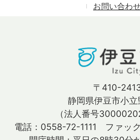
お問い合わ
〒410-241
静岡県伊豆市小立野
（法人番号30000202
電話：0558-72-1111 ファック