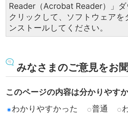
Reader（Acrobat Reade
クリックして、ソフトウェアを
ンストールしてください。
みなさまのご意見をお
このページの内容は分かりやす
わかりやすかった
普通