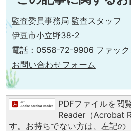
監査委員事務局 監査スタッフ
伊豆市小立野38-2
電話：0558-72-9906 ファックス
お問い合わせフォーム
PDFファイルを閲覧
Reader（Acroba
す。お持ちでない方は、左記の「A