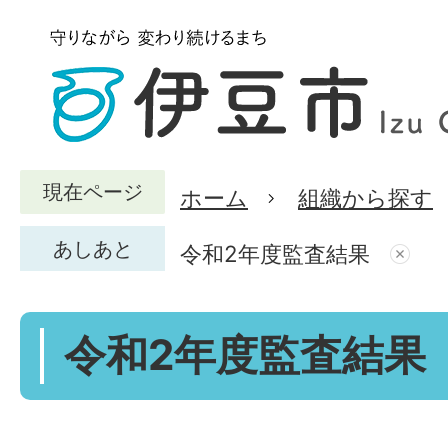
現在ページ
ホーム
組織から探す
あしあと
令和2年度監査結果
令和2年度監査結果