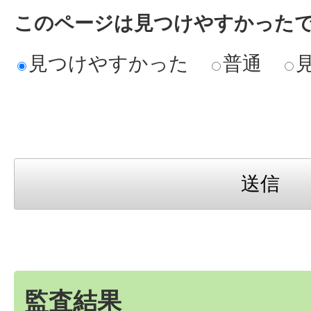
このページは見つけやすかった
見つけやすかった
普通
監査結果