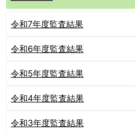
令和7年度監査結果
令和6年度監査結果
令和5年度監査結果
令和4年度監査結果
令和3年度監査結果