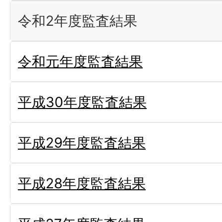
令和2年度監査結果
令和元年度監査結果
平成30年度監査結果
平成29年度監査結果
平成28年度監査結果