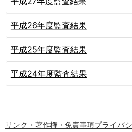
平成27年度監査結果
平成26年度監査結果
平成25年度監査結果
平成24年度監査結果
リンク・著作権・免責事項
プライバ