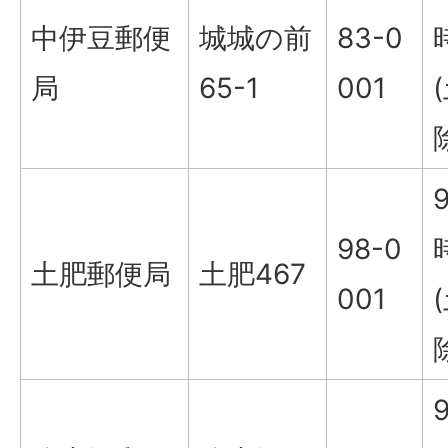
中伊豆郵便
城城の前
83-0
局
65-1
001
98-0
土肥郵便局
土肥467
001