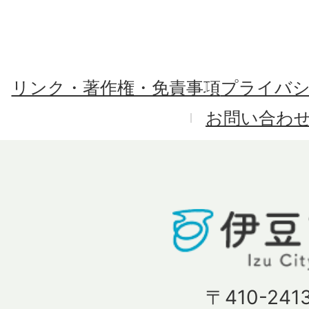
リンク・著作権・免責事項
プライバ
お問い合わ
〒410-241