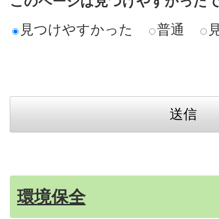
このページは見つけやすかった
見つけやすかった
普通
環境保全