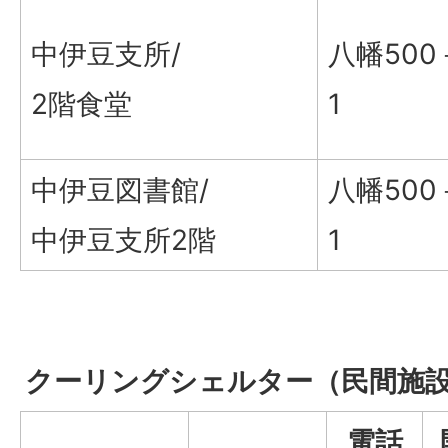
中伊豆支所/
八幡500
2階食堂
1
中伊豆図書館/
八幡500
中伊豆支所2階
1
クーリングシェルター（民間施
電話