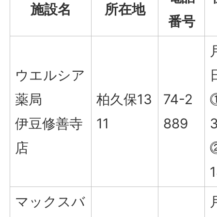
施設名
所在地
番号
ウエルシア
薬局
柏久保13
74-2
伊豆修善寺
11
889
店
マックスバ