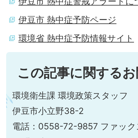
伊豆市 熱中症警戒アラートに
伊豆市 熱中症予防ページ
環境省 熱中症予防情報サイト
この記事に関するお
環境衛生課 環境政策スタッフ
伊豆市小立野38-2
電話：0558-72-9857 ファックス