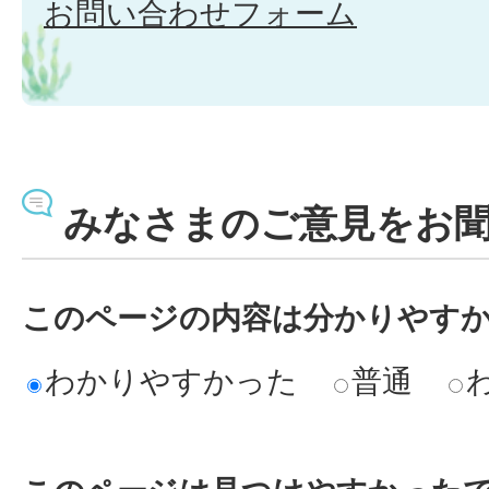
お問い合わせフォーム
みなさまのご意見をお
このページの内容は分かりやす
わかりやすかった
普通