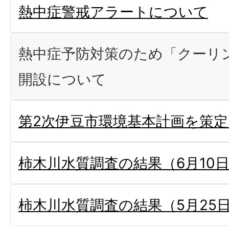
熱中症警戒アラートについて
熱中症予防対策のため「クーリ
開設について
第2次伊豆市環境基本計画を策
柿木川水質調査の結果（6月10日
柿木川水質調査の結果（5月25