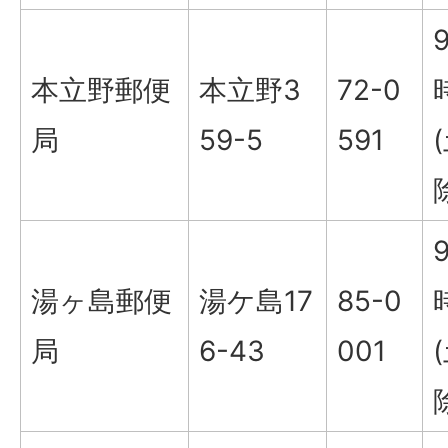
本立野郵便
本立野3
72-0
局
59-5
591
湯ヶ島郵便
湯ケ島17
85-0
局
6-43
001