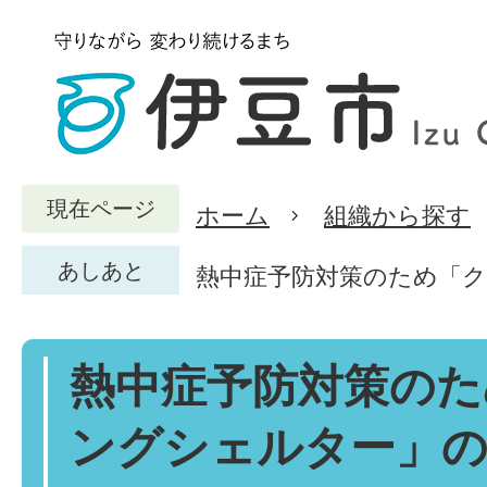
現在ページ
ホーム
組織から探す
あしあと
熱中症予防対策のため「
熱中症予防対策のた
ングシェルター」