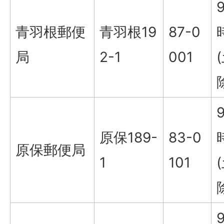
青羽根郵便
青羽根19
87-0
局
2-1
001
原保189-
83-0
原保郵便局
1
101