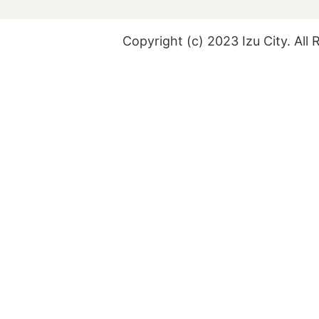
Copyright (c) 2023 Izu City. All 