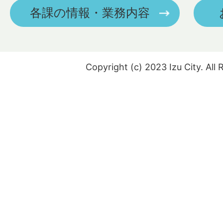
各課の情報・業務内容
Copyright (c) 2023 Izu City. All 