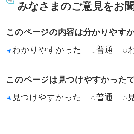
みなさまのご意見をお
このページの内容は分かりやす
わかりやすかった
普通
このページは見つけやすかった
見つけやすかった
普通