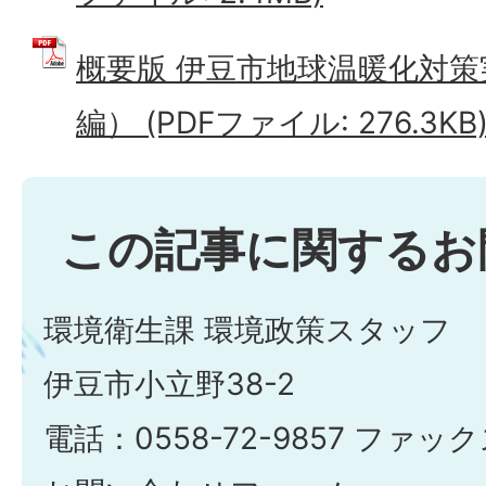
概要版 伊豆市地球温暖化対
編） (PDFファイル: 276.3KB
この記事に関するお
環境衛生課 環境政策スタッフ
伊豆市小立野38-2
電話：0558-72-9857 ファックス