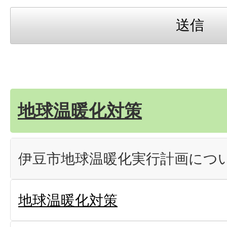
地球温暖化対策
伊豆市地球温暖化実行計画につ
地球温暖化対策