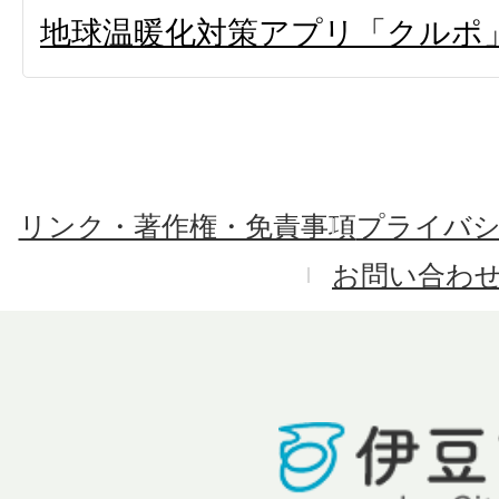
地球温暖化対策アプリ「クルポ
リンク・著作権・免責事項
プライバ
お問い合わ