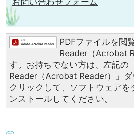
お問い合わせフォーム
PDFファイルを閲覧
Reader（Acroba
す。お持ちでない方は、左記の「A
Reader（Acrobat Reade
クリックして、ソフトウェアを
ンストールしてください。