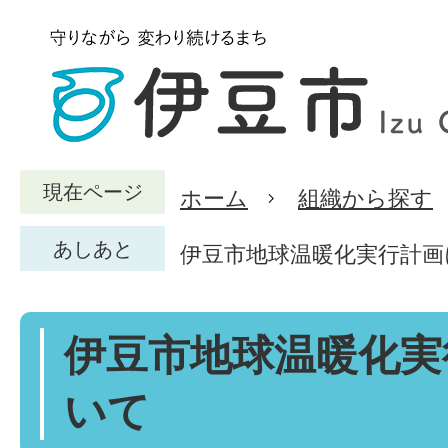
現在ページ
ホーム
組織から探す
あしあと
伊豆市地球温暖化実行計画
伊豆市地球温暖化実
いて