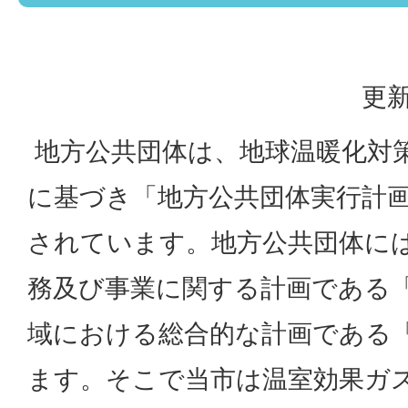
更新
地方公共団体は、地球温暖化対
に基づき「地方公共団体実行計
されています。地方公共団体に
務及び事業に関する計画である
域における総合的な計画である
ます。そこで当市は温室効果ガ