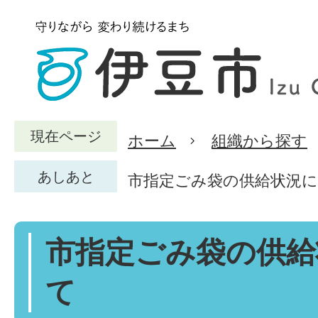
現在ページ
ホーム
組織から探す
あしあと
市指定ごみ袋の供給状況
市指定ごみ袋の供給
て