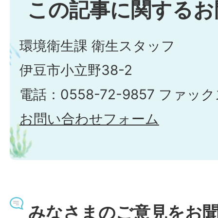
この記事に関するお
環境衛生課 衛生スタッフ
伊豆市小立野38-2
電話：0558-72-9857 ファックス
お問い合わせフォーム
みなさまのご意見をお