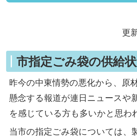
更新
市指定ごみ袋の供給
昨今の中東情勢の悪化から、原
懸念する報道が連日ニュースや
を感じている方も多いかと思わ
当市の指定ごみ袋については、