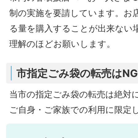
制の実施を要請しています。お
る量を購入することが出来ない
理解のほどお願いします。
市指定ごみ袋の転売はN
当市の指定ごみ袋の転売は絶対
ご自身・ご家族での利用に限定