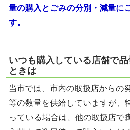
量の購入とごみの分別・減量に
す。
いつも購入している店舗で品
ときは
当市では、市内の取扱店からの
等の数量を供給していますが、
っている場合は、他の取扱店で