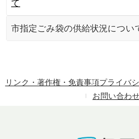
て
市指定ごみ袋の供給状況につい
リンク・著作権・免責事項
プライバ
お問い合わ