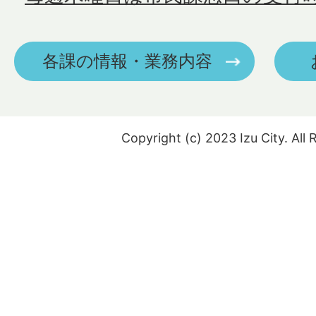
各課の情報・業務内容
Copyright (c) 2023 Izu City. All 