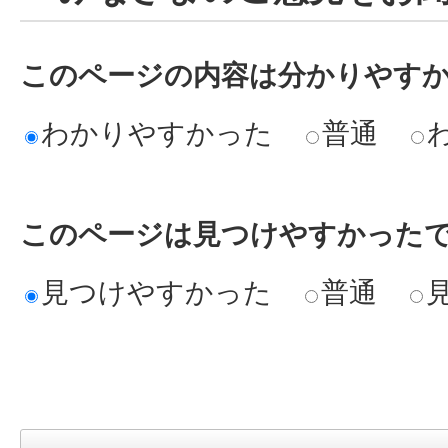
このページの内容は分かりやす
わかりやすかった
普通
このページは見つけやすかった
見つけやすかった
普通