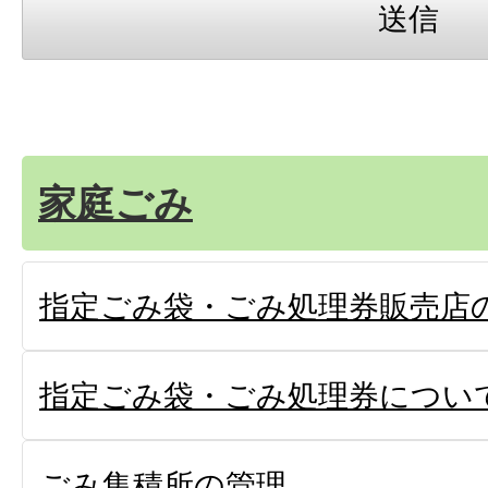
家庭ごみ
指定ごみ袋・ごみ処理券販売店
指定ごみ袋・ごみ処理券につい
ごみ集積所の管理