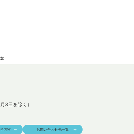
せ
1月3日を除く）
務内容
お問い合わせ先一覧