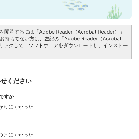
閲覧するには「Adobe Reader（Acrobat Reader）」
持ちでない方は、左記の「Adobe Reader（Acrobat
をクリックして、ソフトウェアをダウンロードし、インストー
かせください
ですか
かりにくかった
つけにくかった