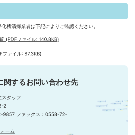
浄化槽清掃業者は下記によりご確認ください。
DFファイル: 140.8KB)
ァイル: 87.3KB)
に関するお問い合わせ先
生スタッフ
-2
2-9857 ファックス：0558-72-
フォーム