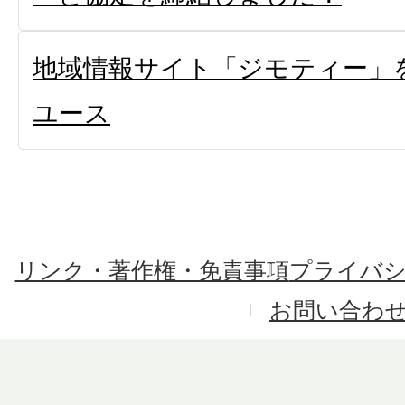
地域情報サイト「ジモティー」
ユース
リンク・著作権・免責事項
プライバ
お問い合わ