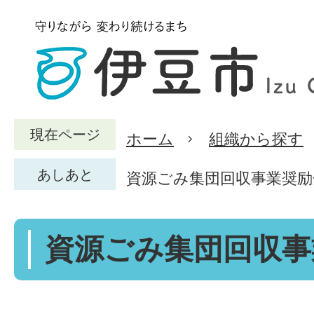
現在ページ
ホーム
組織から探す
あしあと
資源ごみ集団回収事業奨励
資源ごみ集団回収事