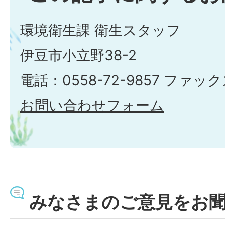
環境衛生課 衛生スタッフ
伊豆市小立野38-2
電話：0558-72-9857 ファックス
お問い合わせフォーム
みなさまのご意見をお