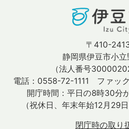
〒410-241
静岡県伊豆市小立野
（法人番号30000202
電話：0558-72-1111 ファック
開庁時間：平日の8時30分か
（祝休日、年末年始12月29
閉庁時の取り