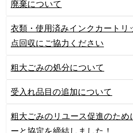
廃棄について
衣類・使用済みインクカートリ
点回収にご協力ください
粗大ごみの処分について
受入れ品目の追加について
粗大ごみのリユース促進のため
ーと協定を締結しました！