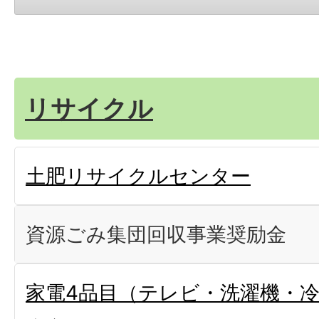
リサイクル
土肥リサイクルセンター
資源ごみ集団回収事業奨励金
家電4品目（テレビ・洗濯機・