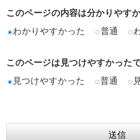
このページの内容は分かりやす
わかりやすかった
普通
このページは見つけやすかった
見つけやすかった
普通