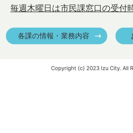
毎週木曜日は市民課窓口の受付
各課の情報・業務内容
Copyright (c) 2023 Izu City. All 