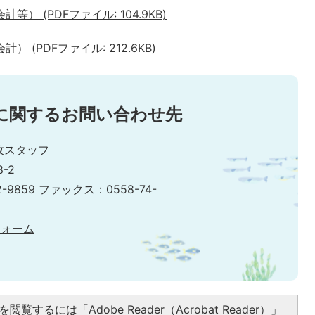
 (PDFファイル: 104.9KB)
(PDFファイル: 212.6KB)
に関するお問い合わせ先
政スタッフ
-2
2-9859 ファックス：0558-74-
フォーム
閲覧するには「Adobe Reader（Acrobat Reader）」