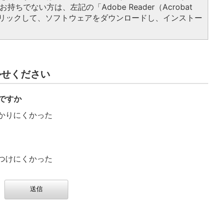
持ちでない方は、左記の「Adobe Reader（Acrobat
をクリックして、ソフトウェアをダウンロードし、インストー
かせください
ですか
かりにくかった
つけにくかった