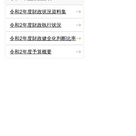
令和2年度財政状況資料集
令和2年度財政執行状況
令和2年度財政健全化判断比率
令和2年度予算概要