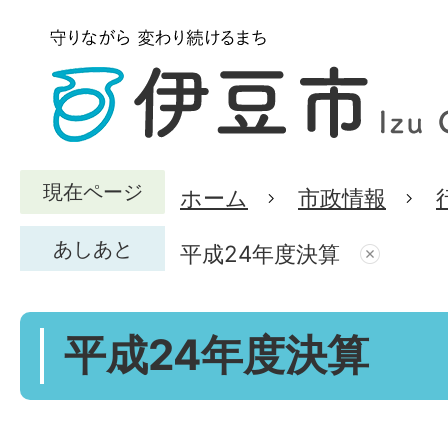
現在ページ
ホーム
市政情報
あしあと
平成24年度決算
平成24年度決算