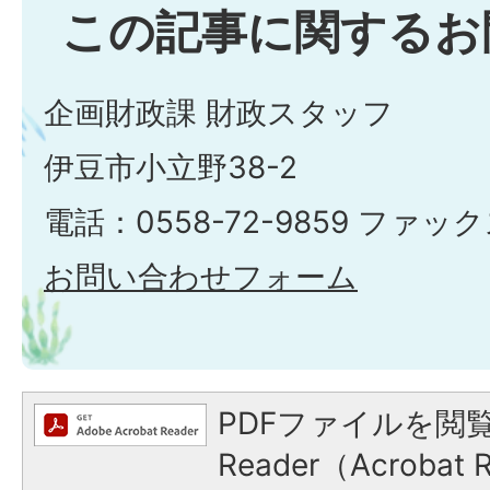
この記事に関するお
企画財政課 財政スタッフ
伊豆市小立野38-2
電話：0558-72-9859 ファックス
お問い合わせフォーム
PDFファイルを閲覧
Reader（Acroba