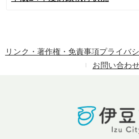
リンク・著作権・免責事項
プライバ
お問い合わ