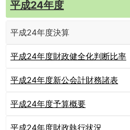
平成24年度
平成24年度決算
平成24年度財政健全化判断比率
平成24年度新公会計財務諸表
平成24年度予算概要
平成24年度財政執行状況