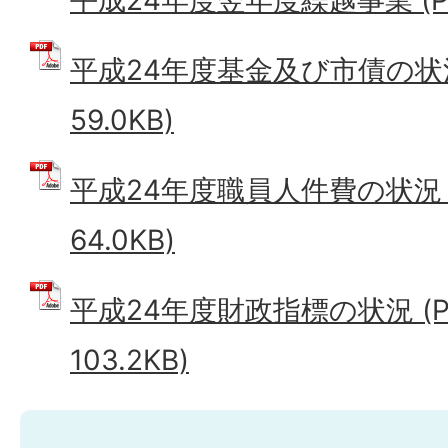
平成24年度翌年度繰越事業 (PDF
平成24年度基金及び市債の状況
59.0KB)
平成24年度職員人件費の状況 
64.0KB)
平成24年度財政指標の状況 (P
103.2KB)