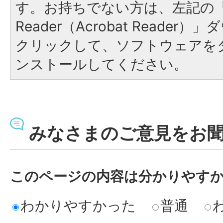
す。お持ちでない方は、左記の「A
Reader（Acrobat Reade
クリックして、ソフトウェアを
ンストールしてください。
みなさまのご意見をお
このページの内容は分かりやす
わかりやすかった
普通