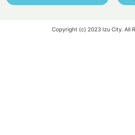
Copyright (c) 2023 Izu City. All 