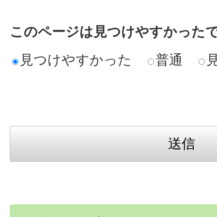
このページは見つけやすかった
見つけやすかった
普通