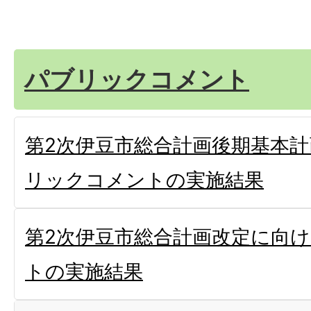
パブリックコメント
第2次伊豆市総合計画後期基本
リックコメントの実施結果
第2次伊豆市総合計画改定に向
トの実施結果