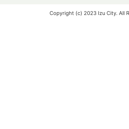
Copyright (c) 2023 Izu City. All 