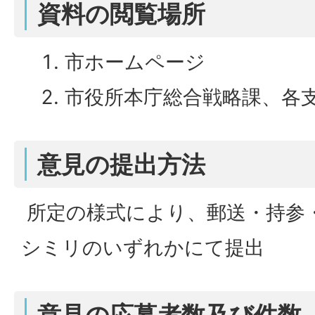
資料の閲覧場所
市ホームページ
市役所本庁総合戦略課、各
意見の提出方法
所定の様式により、郵送・持参
シミリのいずれかにて提出
意見の応募者数及び件数