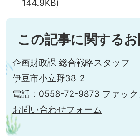
144.9KB)
この記事に関するお
企画財政課 総合戦略スタッフ
伊豆市小立野38-2
電話：0558-72-9873 ファックス
お問い合わせフォーム