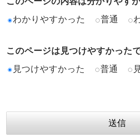
このページの内容は分かりやす
わかりやすかった
普通
このページは見つけやすかった
見つけやすかった
普通