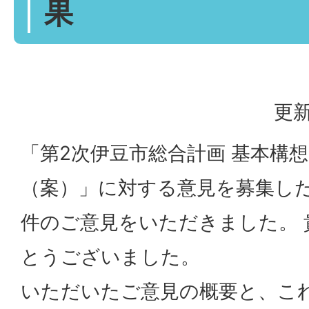
果
更新
「第2次伊豆市総合計画 基本構
（案）」に対する意見を募集した
件のご意見をいただきました。 
とうございました。
いただいたご意見の概要と、こ