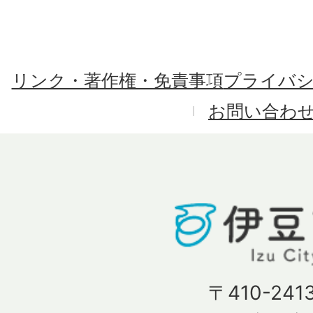
リンク・著作権・免責事項
プライバ
お問い合わ
〒410-241