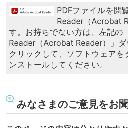
PDFファイルを閲覧
Reader（Acroba
す。お持ちでない方は、左記の「A
Reader（Acrobat Reade
クリックして、ソフトウェアを
ンストールしてください。
みなさまのご意見をお