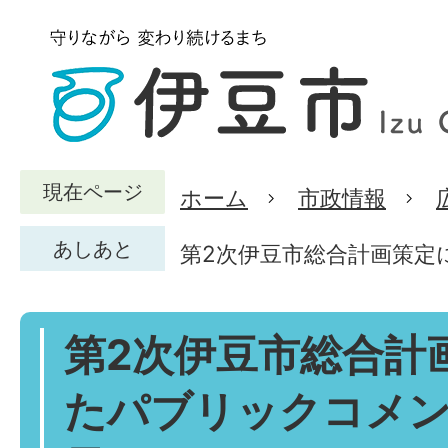
現在ページ
ホーム
市政情報
あしあと
第2次伊豆市総合計画策定
第2次伊豆市総合計
たパブリックコメ