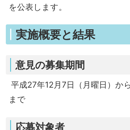
を公表します。
実施概要と結果
意見の募集期間
平成27年12月7日（月曜日）から
まで
応募対象者