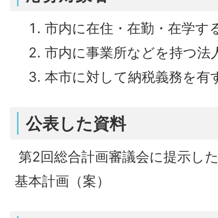
市内に在住・在勤・在学す
市内に事業所などを持つ法
本市に対して納税義務を有
公表した資料
第2回総合計画審議会に提示し
基本計画（案）