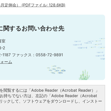
例会） (PDFファイル: 128.6KB)
に関するお問い合わせ先
書室
-2
-1187 ファックス：0558-72-9891
フォーム
閲覧するには「Adobe Reader（Acrobat Reader）」
持ちでない方は、左記の「Adobe Reader（Acrobat
をクリックして、ソフトウェアをダウンロードし、インストー