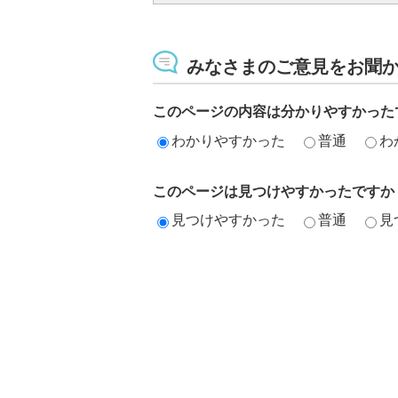
みなさまのご意見をお聞
このページの内容は分かりやすかった
わかりやすかった
普通
わ
このページは見つけやすかったですか
見つけやすかった
普通
見