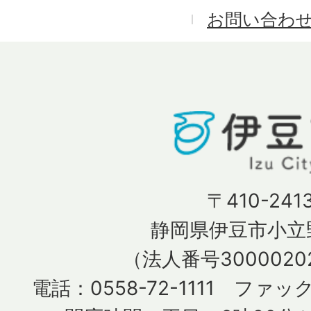
お問い合わ
〒410-241
静岡県伊豆市小立野
（法人番号30000202
電話：0558-72-1111 ファック