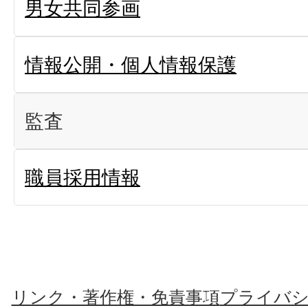
男女共同参画
情報公開・個人情報保護
監査
職員採用情報
リンク・著作権・免責事項
プライバ