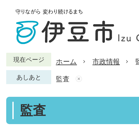
現在ページ
ホーム
市政情報
あしあと
監査
監査