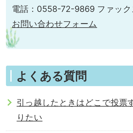
電話：0558-72-9869 ファックス
お問い合わせフォーム
よくある質問
引っ越したときはどこで投票
りたい