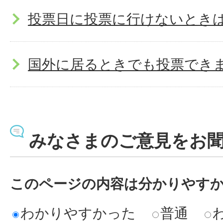
投票日に投票に行けないとき
国外に居るときでも投票でき
みなさまのご意見をお
このページの内容は分かりやす
わかりやすかった
普通