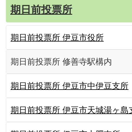
期日前投票所
期日前投票所 伊豆市役所
期日前投票所 修善寺駅構内
期日前投票所 伊豆市中伊豆支所
期日前投票所 伊豆市天城湯ヶ島