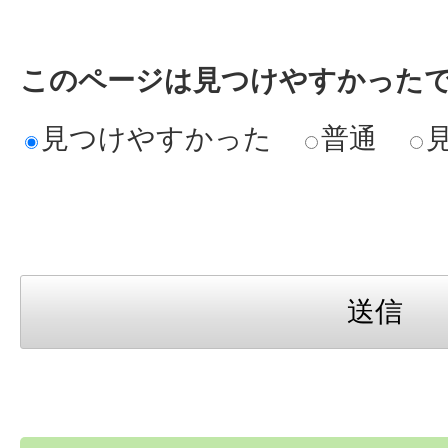
このページは見つけやすかった
見つけやすかった
普通