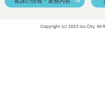
各課の情報・業務内容
Copyright (c) 2023 Izu City. All 