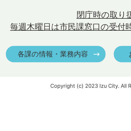
閉庁時の取り
毎週木曜日は市民課窓口の受付
各課の情報・業務内容
Copyright (c) 2023 Izu City. All 