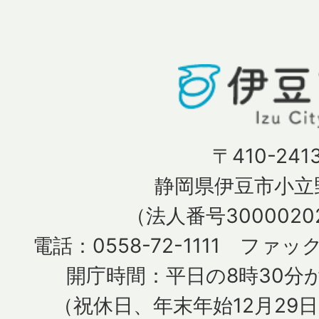
〒410-241
静岡県伊豆市小立野
（法人番号30000202
電話：0558-72-1111 ファック
開庁時間：平日の8時30分か
（祝休日、年末年始12月29