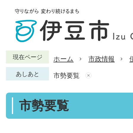
現在ページ
ホーム
市政情報
あしあと
市勢要覧
市勢要覧