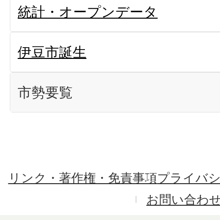
統計・オープンデータ
伊豆市誕生
市勢要覧
リンク・著作権・免責事項
プライバ
お問い合わ