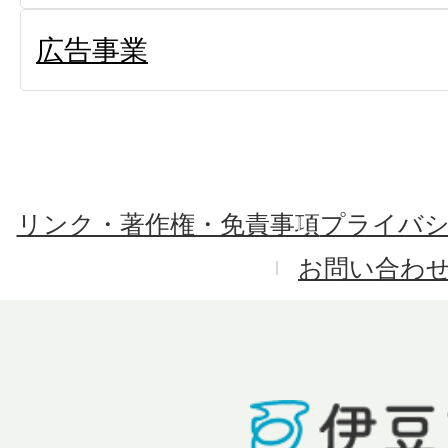
広告事業
リンク・著作権・免責事項
プライバ
お問い合わ