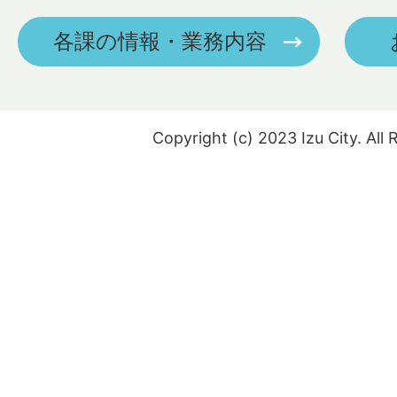
各課の情報・業務内容
Copyright (c) 2023 Izu City. All 