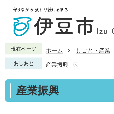
現在ページ
ホーム
しごと・産業
あしあと
産業振興
産業振興