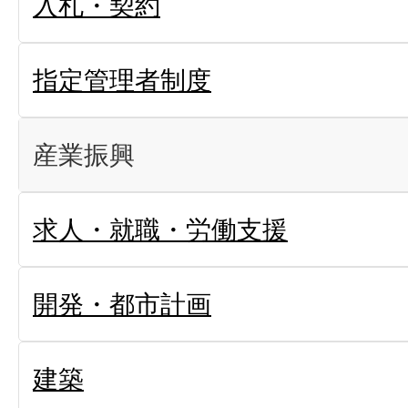
入札・契約
指定管理者制度
産業振興
求人・就職・労働支援
開発・都市計画
建築