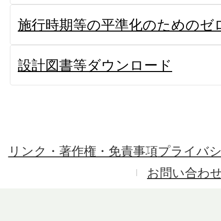
施行時期等の平準化のためのゼ
設計図書等ダウンロード
リンク・著作権・免責事項
プライバ
お問い合わ