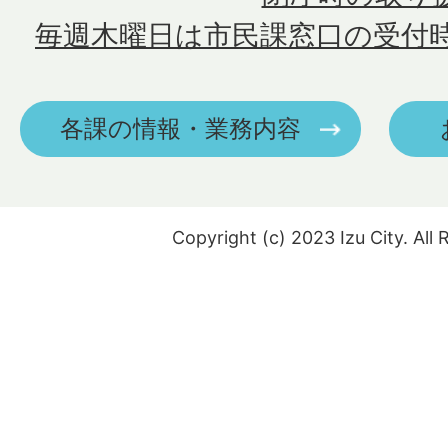
毎週木曜日は市民課窓口の受付
各課の情報・業務内容
Copyright (c) 2023 Izu City. All 