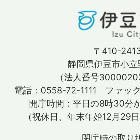
〒410-241
静岡県伊豆市小立野
（法人番号30000202
電話：0558-72-1111 ファック
開庁時間：平日の8時30分か
（祝休日、年末年始12月29
閉庁時の取り