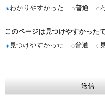
わかりやすかった
普通
このページは見つけやすかった
見つけやすかった
普通