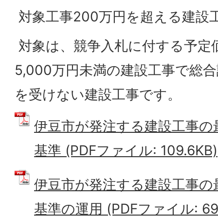
対象工事200万円を超える建設
対象は、競争入札に付する予定価
5,000万円未満の建設工事で総
を受けない建設工事です。
伊豆市が発注する建設工事の
基準 (PDFファイル: 109.6KB)
伊豆市が発注する建設工事の
基準の運用 (PDFファイル: 69.