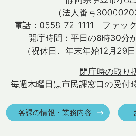
（法人番号30000202
電話：0558-72-1111 ファック
開庁時間：平日の8時30分か
（祝休日、年末年始12月29
閉庁時の取り
毎週木曜日は市民課窓口の受付
各課の情報・業務内容