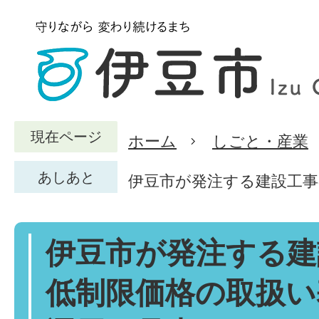
現在ページ
ホーム
しごと・産業
あしあと
伊豆市が発注する建設工
伊豆市が発注する建
低制限価格の取扱い