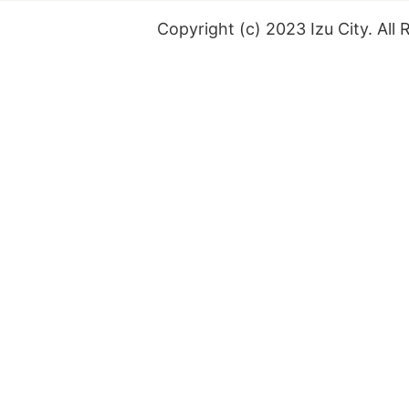
Copyright (c) 2023 Izu City. All 