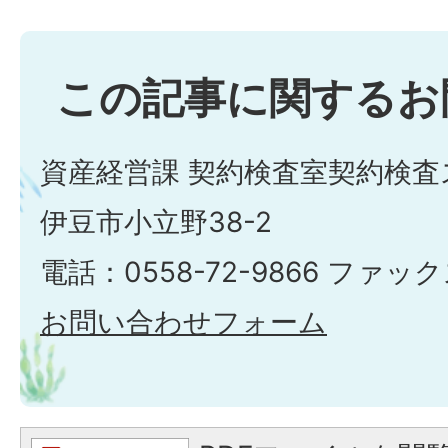
この記事に関するお
資産経営課 契約検査室契約検査
伊豆市小立野38-2
電話：0558-72-9866 ファックス
お問い合わせフォーム