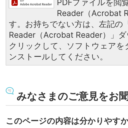
PDFファイルを閲覧
Reader（Acroba
す。お持ちでない方は、左記の「A
Reader（Acrobat Reade
クリックして、ソフトウェアを
ンストールしてください。
みなさまのご意見をお
このページの内容は分かりやす