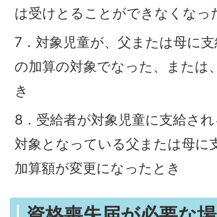
は受けとることができなくなっ
7．対象児童が、父または母に支
の加算の対象でなった、または
き
8．受給者が対象児童に支給され
対象となっている父または母に
加算額が変更になったとき
資格喪失届が必要な場