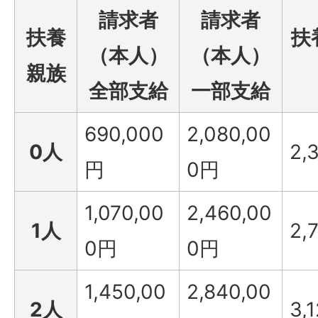
請求者
請求者
扶養
扶
（本人）
（本人）
親族
全部支給
一部支給
690,000
2,080,00
0人
2,
円
0円
1,070,00
2,460,00
1人
2,
0円
0円
1,450,00
2,840,00
2人
3,