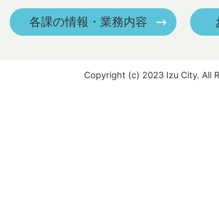
各課の情報・業務内容
Copyright (c) 2023 Izu City. All 