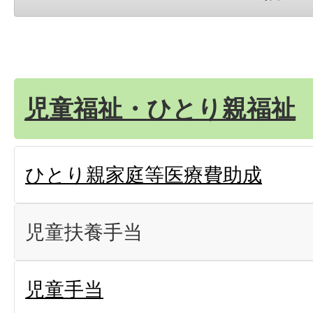
児童福祉・ひとり親福祉
ひとり親家庭等医療費助成
児童扶養手当
児童手当