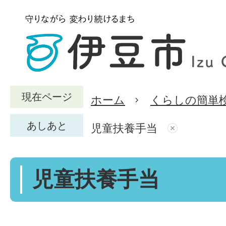
現在ページ
ホーム
くらしの簡単
あしあと
児童扶養手当
児童扶養手当