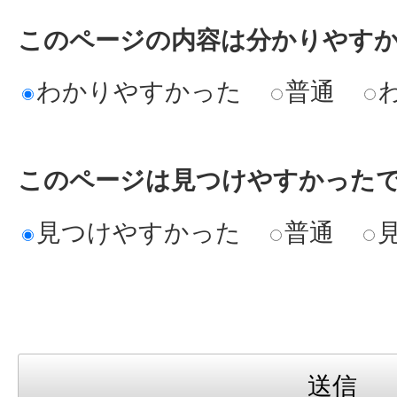
このページの内容は分かりやす
わかりやすかった
普通
このページは見つけやすかった
見つけやすかった
普通