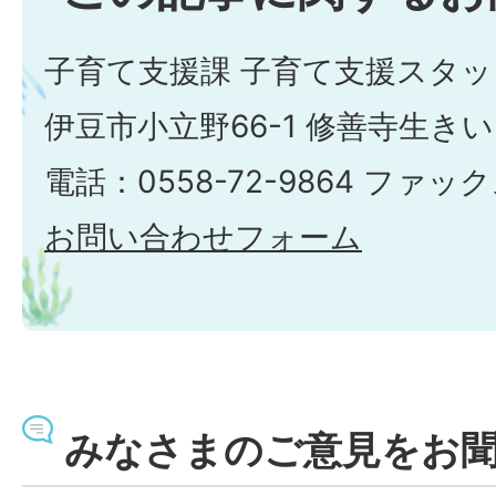
子育て支援課 子育て支援スタッ
伊豆市小立野66-1 修善寺生き
電話：0558-72-9864 ファックス
お問い合わせフォーム
みなさまのご意見をお