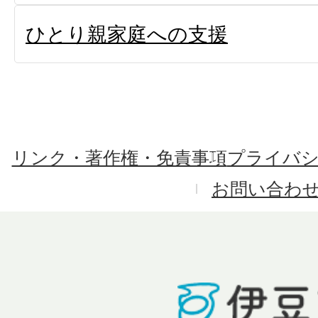
ひとり親家庭への支援
リンク・著作権・免責事項
プライバ
お問い合わ