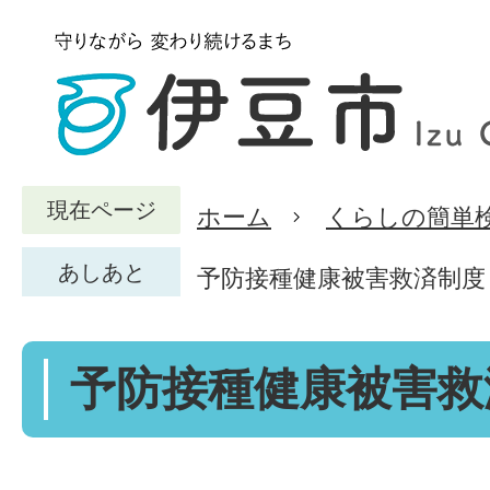
現在ページ
ホーム
くらしの簡単
あしあと
予防接種健康被害救済制度
予防接種健康被害救