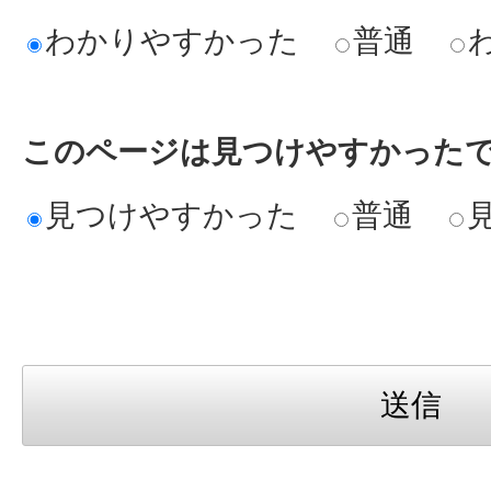
わかりやすかった
普通
このページは見つけやすかった
見つけやすかった
普通