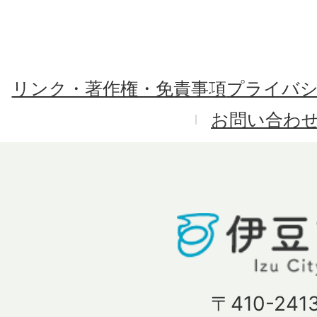
リンク・著作権・免責事項
プライバ
お問い合わ
〒410-241