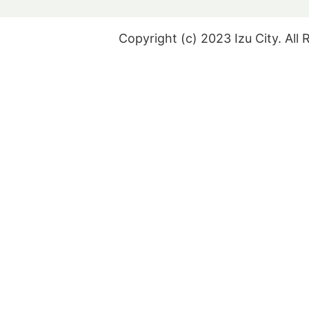
Copyright (c) 2023 Izu City. All 