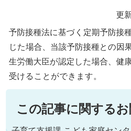
更新
予防接種法に基づく定期予防接
じた場合、当該予防接種との因
生労働大臣が認定した場合、健
受けることができます。
この記事に関するお
子育て支援課 こども家庭セン