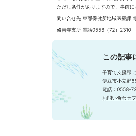
ただし条件がありますので、事前に
問い合せ先 東部保健所地域医療課 電話
修善寺支所 電話0558（72）2310
この記事
子育て支援課 
伊豆市小立野6
電話：0558-72
お問い合わせ