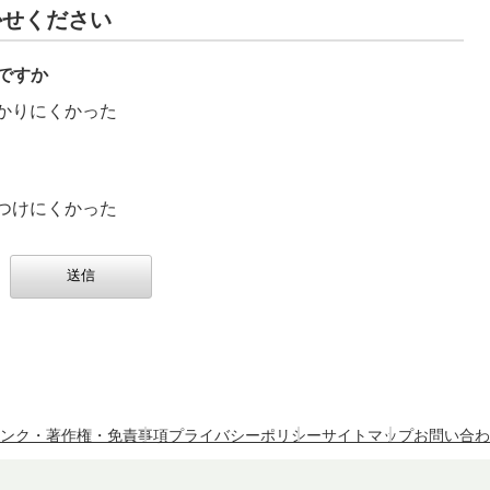
かせください
ですか
かりにくかった
つけにくかった
ンク・著作権・免責事項
プライバシーポリシー
サイトマップ
お問い合わ