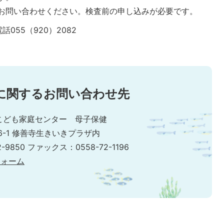
お問い合わせください。検査前の申し込みが必要です。
055（920）2082
に関するお問い合わせ先
こども家庭センター 母子保健
6-1 修善寺生きいきプラザ内
-9850 ファックス：0558-72-1196
フォーム