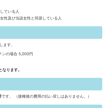
している人
女性及び当該女性と同居している人
します。
の場合 5,000円
円
となります。
要
です。 （接種後の費用の払い戻しはありません。）