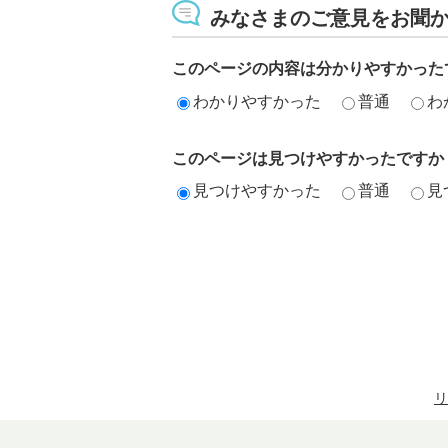
みなさまのご意見をお聞
このページの内容は分かりやすかった
わかりやすかった
普通
わ
このページは見つけやすかったですか
見つけやすかった
普通
見
リ