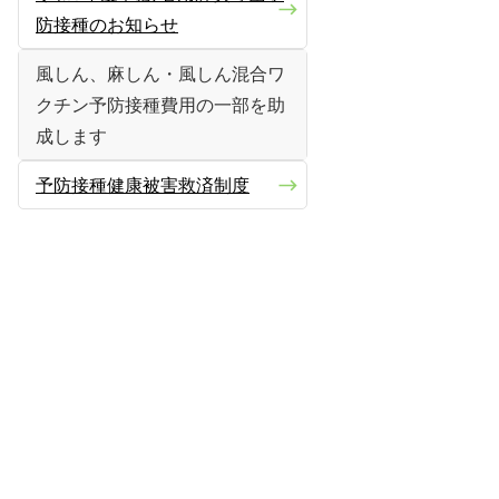
防接種のお知らせ
風しん、麻しん・風しん混合ワ
クチン予防接種費用の一部を助
成します
予防接種健康被害救済制度