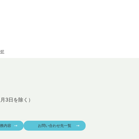
せ
1月3日を除く）
務内容
お問い合わせ先一覧