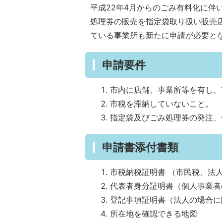
平成22年4月からのごみ有料化に伴
処理券の販売を指定袋取り扱い販売
ている事業所も新たに申請が必要と
申請要件
市内に店舗、事業所等を有し、
市税を滞納していないこと。
指定袋及びごみ処理券の発注、
申請書添付書類
市税納税証明書 （市民税、法
代表者身分証明書（個人事業者
登記事項証明書（法人の場合に
所在地を確認できる地図