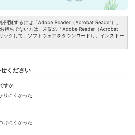
閲覧するには「Adobe Reader（Acrobat Reader）」
持ちでない方は、左記の「Adobe Reader（Acrobat
をクリックして、ソフトウェアをダウンロードし、インストー
かせください
ですか
かりにくかった
つけにくかった