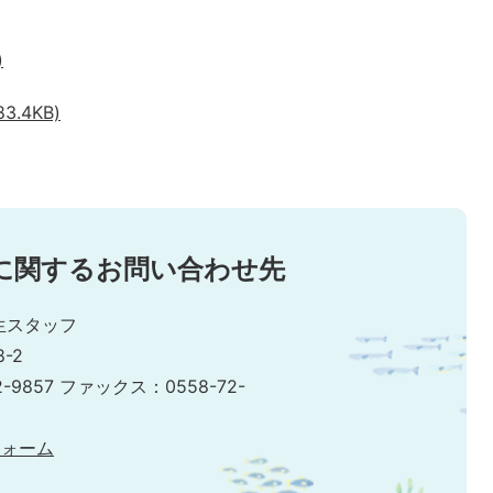
)
.4KB)
に関するお問い合わせ先
生スタッフ
-2
2-9857 ファックス：0558-72-
フォーム