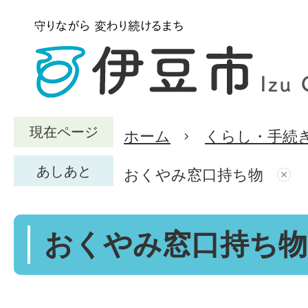
現在ページ
ホーム
くらし・手続
あしあと
おくやみ窓口持ち物
おくやみ窓口持ち物