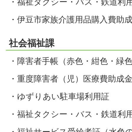
・福祉タクシー・バス・鉄道利
・伊豆市家族介護用品購入費助
社会福祉課
・障害者手帳（赤色・紺色・緑
・重度障害者（児）医療費助成
・ゆずりあい駐車場利用証
・福祉タクシー・バス・鉄道利
・福祉サービス受給者証（水色