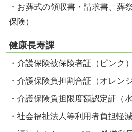
・お葬式の領収書・請求書、葬
保険）
健康長寿課
・介護保険被保険者証（ピンク
・介護保険負担割合証（オレン
・介護保険負担限度額認定証（
・社会福祉法人等利用者負担軽