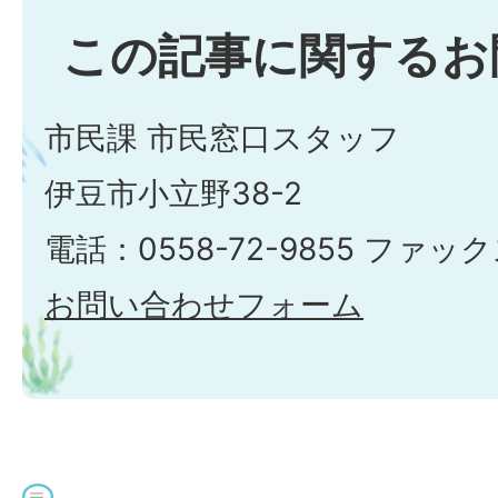
この記事に関するお
市民課 市民窓口スタッフ
伊豆市小立野38-2
電話：0558-72-9855 ファックス
お問い合わせフォーム