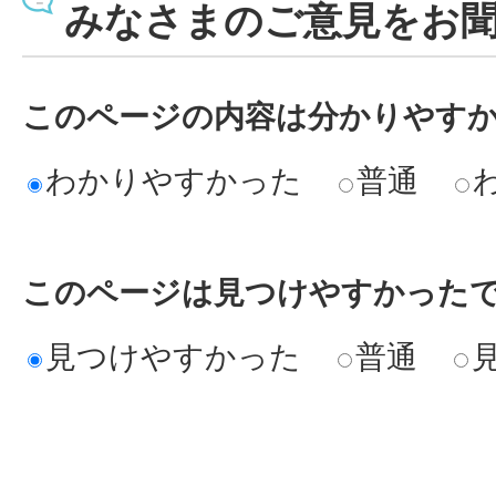
みなさまのご意見をお
このページの内容は分かりやす
わかりやすかった
普通
このページは見つけやすかった
見つけやすかった
普通