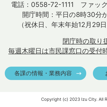
電話：0558-72-1111 ファック
開庁時間：平日の8時30分か
（祝休日、年末年始12月29
閉庁時の取り
毎週木曜日は市民課窓口の受付
各課の情報・業務内容
Copyright (c) 2023 Izu City. All 