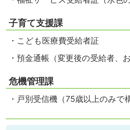
子育て支援課
・こども医療費受給者証
・預金通帳（変更後の受給者、
危機管理課
・戸別受信機（75歳以上のみで