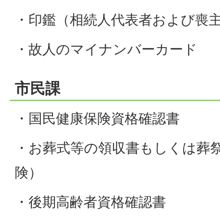
・印鑑（相続人代表者および喪
・故人のマイナンバーカード
市民課
・国民健康保険資格確認書
・お葬式等の領収書もしくは葬
険）
・後期高齢者資格確認書