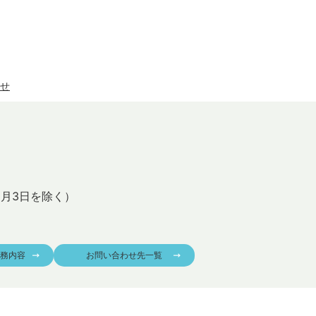
せ
1月3日を除く）
務内容
お問い合わせ先一覧