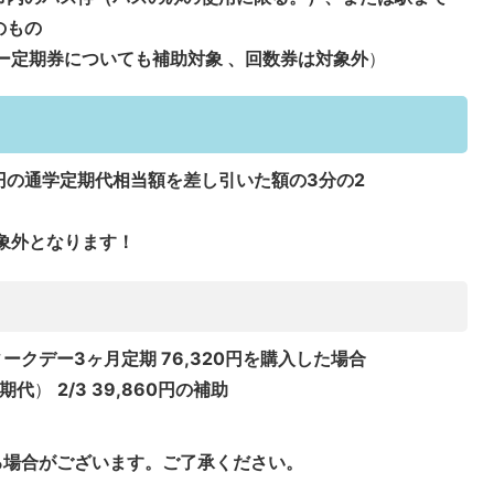
のもの
ー定期券についても補助対象 、回数券は対象外
）
0円の通学定期代相当額を差し引いた額の3分の2
象外となります！
ークデー3ヶ月定期 76,320円を購入した場合
期代
）
2/3 39,860円の補助
る場合がございます。ご了承ください。