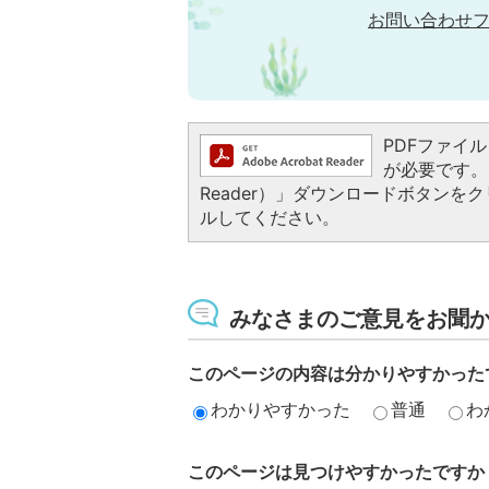
お問い合わせ
PDFファイルを
が必要です。お
Reader）」ダウンロードボタン
ルしてください。
みなさまのご意見をお聞
このページの内容は分かりやすかった
わかりやすかった
普通
わ
このページは見つけやすかったですか