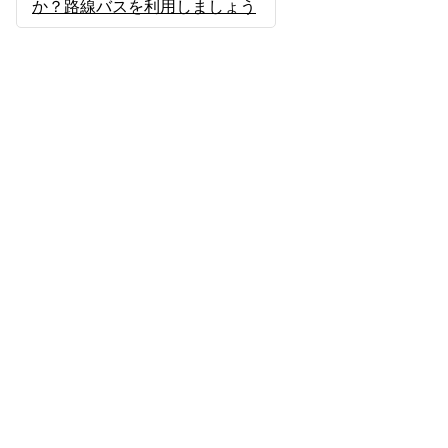
か？路線バスを利用しましょう