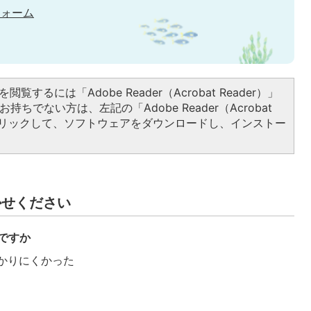
フォーム
閲覧するには「Adobe Reader（Acrobat Reader）」
持ちでない方は、左記の「Adobe Reader（Acrobat
をクリックして、ソフトウェアをダウンロードし、インストー
かせください
ですか
かりにくかった