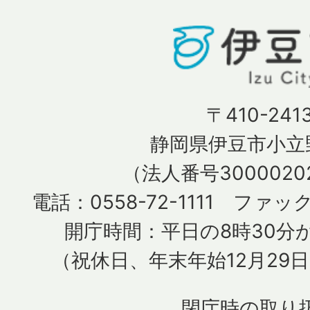
〒410-241
静岡県伊豆市小立野
（法人番号30000202
電話：0558-72-1111 ファック
開庁時間：平日の8時30分か
（祝休日、年末年始12月29
閉庁時の取り