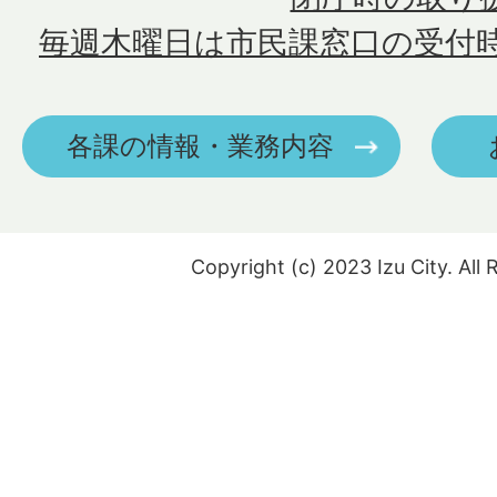
毎週木曜日は市民課窓口の受付
各課の情報・業務内容
Copyright (c) 2023 Izu City. All 