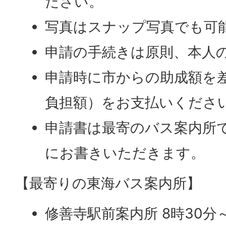
ださい。
写真はスナップ写真でも可
申請の手続きは原則、本人
申請時に市からの助成額を
負担額）をお支払いくださ
申請書は最寄のバス案内所
にお書きいただきます。
【最寄りの東海バス案内所】
修善寺駅前案内所 8時30分