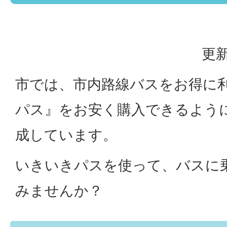
更新
市では、市内路線バスをお得に
パス』をお安く購入できるよう
成しています。
いきいきパスを使って、バスに
みませんか？