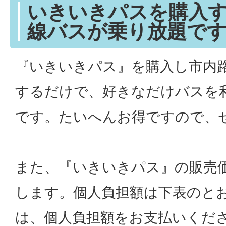
いきいきパスを購入
線バスが乗り放題で
『いきいきパス』を購入し市内
するだけで、好きなだけバスを
です。たいへんお得ですので、
また、『いきいきパス』の販売
します。個人負担額は下表のと
は、個人負担額をお支払いくだ