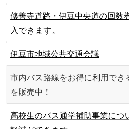
修善寺道路・伊豆中央道の回数
入できます。
伊豆市地域公共交通会議
市内バス路線をお得に利用でき
を販売中！
高校生のバス通学補助事業につ