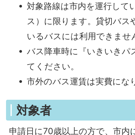
対象路線は市内を運行して
ス）に限ります。貸切バス
いるバスには利用できませ
バス降車時に『いきいきパ
てください。
市外のバス運賃は実費にな
対象者
申請日に70歳以上の方で、市内