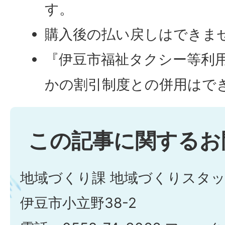
す。
購入後の払い戻しはできま
『伊豆市福祉タクシー等利
かの割引制度との併用はで
この記事に関するお
地域づくり課 地域づくりスタ
伊豆市小立野38-2