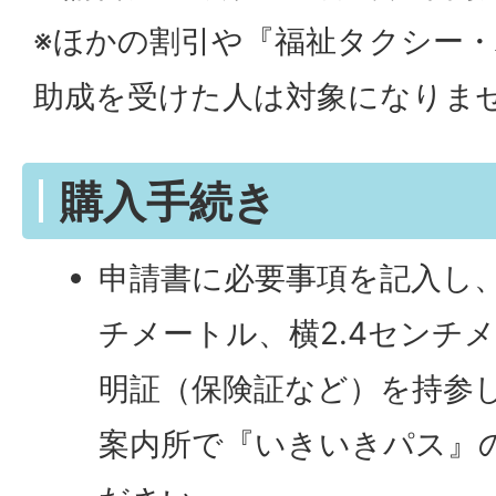
※ほかの割引や『福祉タクシー
助成を受けた人は対象になりま
購入手続き
申請書に必要事項を記入し、
チメートル、横2.4センチ
明証（保険証など）を持参
案内所で『いきいきパス』