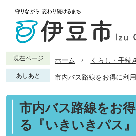
現在ページ
ホーム
くらし・手続
あしあと
市内バス路線をお得に利
市内バス路線をお得
る『いきいきパス』