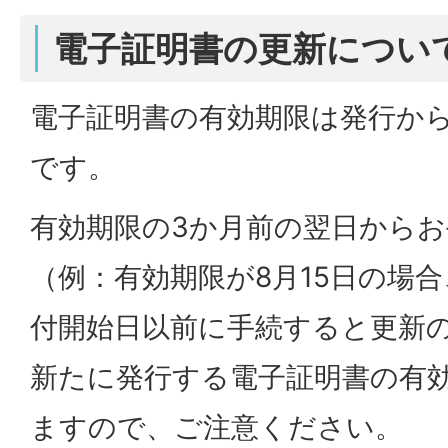
電子証明書の更新につい
電子証明書の有効期限は発行か
です。
有効期限の3か月前の翌日から
（例：有効期限が8月15日の場合
付開始日以前に手続すると更新
新たに発行する電子証明書の有効
ますので、ご注意ください。