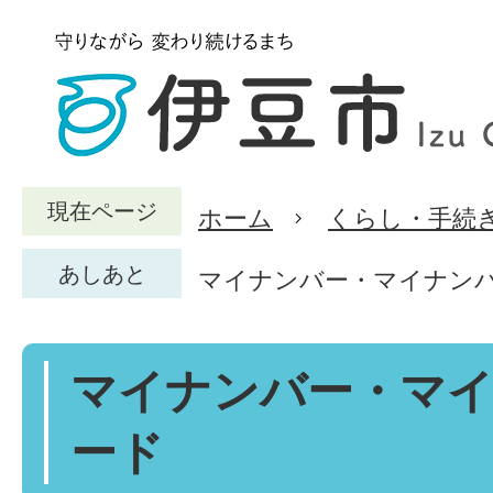
現在ページ
ホーム
くらし・手続
あしあと
マイナンバー・マイナン
マイナンバー・マ
ード