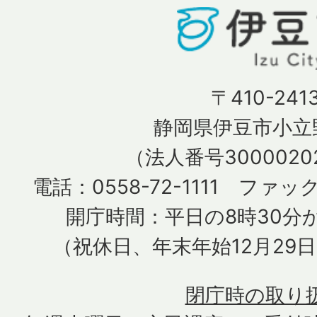
〒410-241
静岡県伊豆市小立野
（法人番号30000202
電話：0558-72-1111 ファック
開庁時間：平日の8時30分か
（祝休日、年末年始12月29
閉庁時の取り