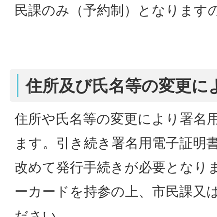
民課のみ（予約制）となります
住所及び氏名等の変更に
住所や氏名等の変更により署名
ます。引き続き署名用電子証明
改めて発行手続きが必要となり
ーカードを持参の上、市民課又
ださい。