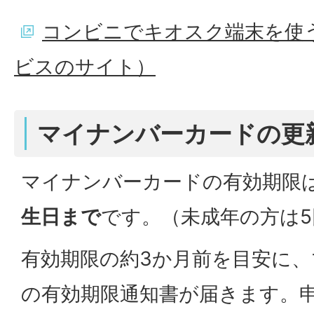
コンビニでキオスク端末を使
ビスのサイト）
マイナンバーカードの更
マイナンバーカードの有効期限
生日まで
です。（未成年の方は
有効期限の約3か月前を目安に
の有効期限通知書が届きます。