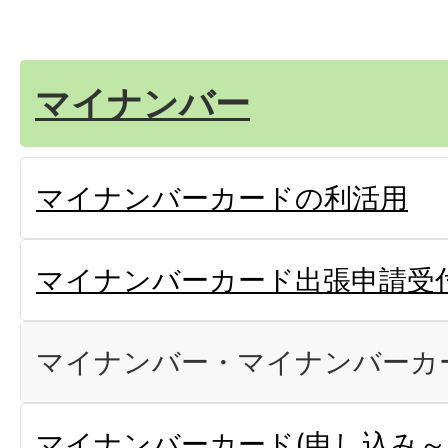
マイナンバー
マイナンバーカードの利活用
マイナンバーカード出張申請受
マイナンバー・マイナンバーカ
マイナンバーカード(申し込み