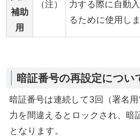
（注）
力する際に自動
補助
るために使用し
用
暗証番号の再設定につい
暗証番号は連続して3回（署名用
力を間違えるとロックされ、暗
となります。