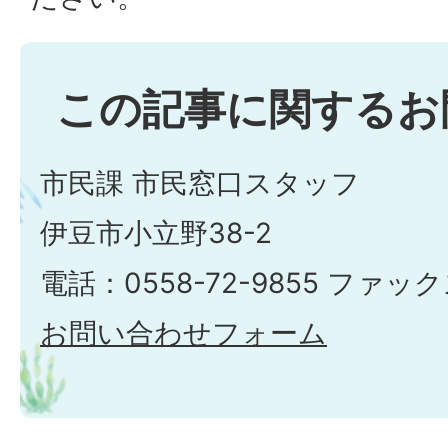
この記事に関するお
市民課 市民窓口スタッフ
伊豆市小立野38-2
電話：0558-72-9855 ファックス
お問い合わせフォーム