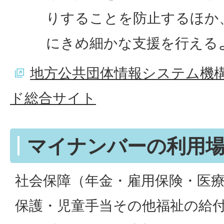
りすることを防止するほか
にきめ細かな支援を行える
地方公共団体情報システム機構
ド総合サイト
マイナンバーの利用
社会保障（年金・雇用保険・医
保護・児童手当その他福祉の給