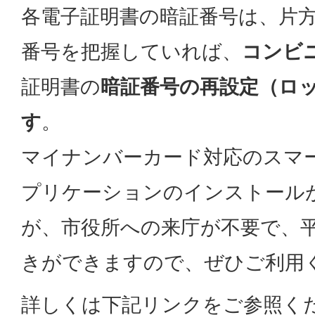
各電子証明書の暗証番号は、片
番号を把握していれば、
コンビ
証明書の
暗証番号の再設定（ロ
す
。
マイナンバーカード対応のスマ
プリケーションのインストール
が、市役所への来庁が不要で、
きができますので、ぜひご利用
詳しくは下記リンクをご参照く