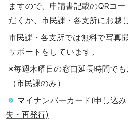
ますので、申請書記載のQRコー
だくか、市民課・各支所にお越
市民課・各支所では無料で写真
サポートをしています。
※毎週木曜日の窓口延長時間で
（市民課のみ）
マイナンバーカード(申し込
失・再発行)