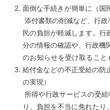
面倒な手続きが簡単に（国
添付書類の削減など、行政
民の負担が軽減します。行
分の情報の確認や、行政機
のお知らせを受け取ること
給付金などの不正受給の防
の実現）
所得や行政サービスの受給
り、負担を不当に免れたり