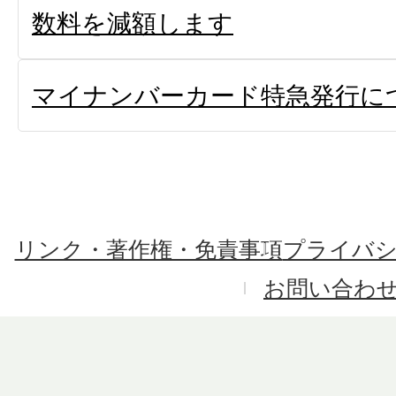
数料を減額します
マイナンバーカード特急発行に
リンク・著作権・免責事項
プライバ
お問い合わ