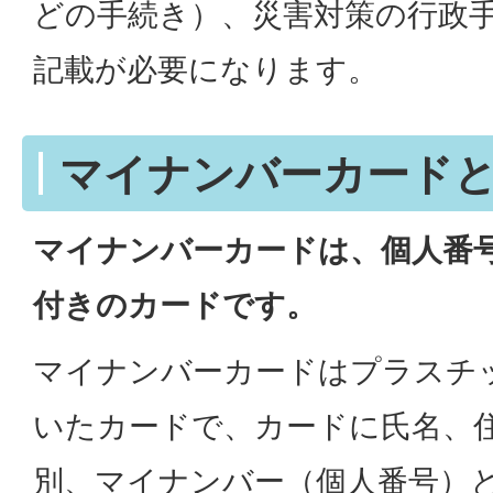
どの手続き）、災害対策の行政
記載が必要になります。
マイナンバーカード
マイナンバーカードは、個人番
付きのカードです。
マイナンバーカードはプラスチッ
いたカードで、カードに氏名、
別、マイナンバー（個人番号）