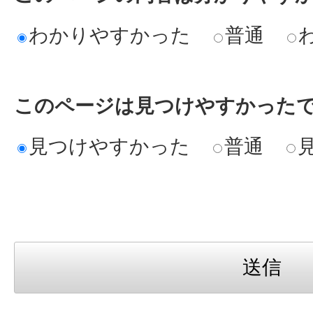
わかりやすかった
普通
このページは見つけやすかった
見つけやすかった
普通