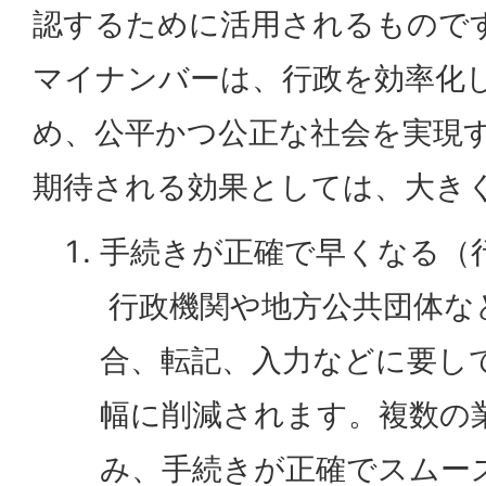
認するために活用されるもので
マイナンバーは、行政を効率化
め、公平かつ公正な社会を実現
期待される効果としては、大き
手続きが正確で早くなる（
行政機関や地方公共団体な
合、転記、入力などに要し
幅に削減されます。複数の
み、手続きが正確でスムー