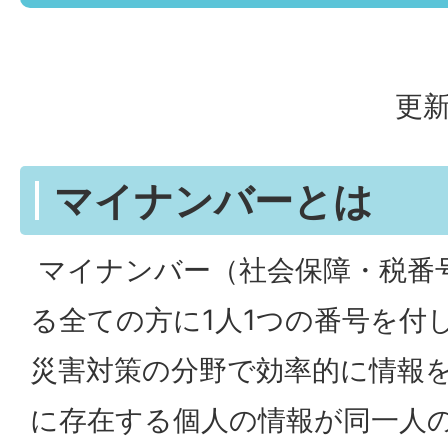
更新
マイナンバーとは
マイナンバー（社会保障・税番
る全ての方に1人1つの番号を付
災害対策の分野で効率的に情報
に存在する個人の情報が同一人