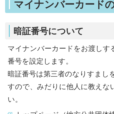
マイナンバーカード
暗証番号について
マイナンバーカードをお渡しす
番号を設定します。
暗証番号は第三者のなりすまし
すので、みだりに他人に教えな
い。