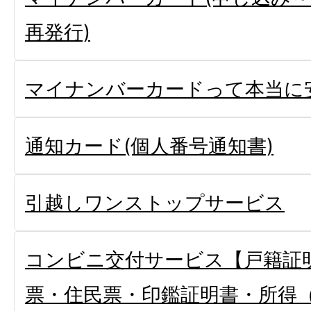
再発行)
マイナンバーカードって本当に
通知カード(個人番号通知書)
引越しワンストップサービス
コンビニ交付サービス【戸籍証
票・住民票・印鑑証明書・所得