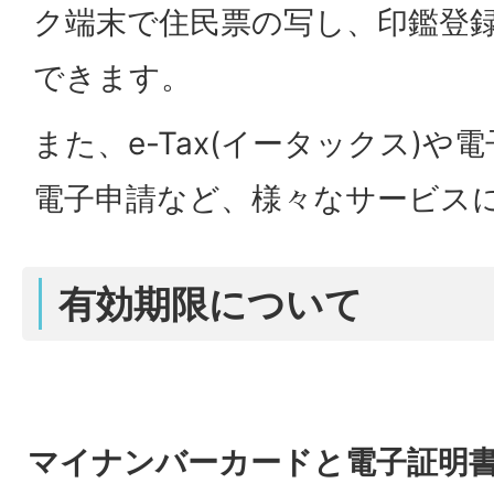
ク端末で住民票の写し、印鑑登
できます。
また、e-Tax(イータックス)
電子申請など、様々なサービス
有効期限について
マイナンバーカードと電子証明