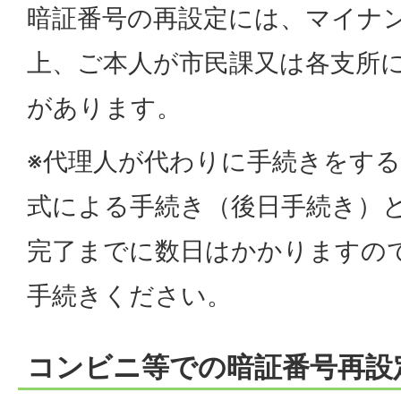
暗証番号の再設定には、マイナ
上、ご本人が市民課又は各支所
があります。
※代理人が代わりに手続きをす
式による手続き（後日手続き）
完了までに数日はかかりますの
手続きください。
コンビニ等での暗証番号再設