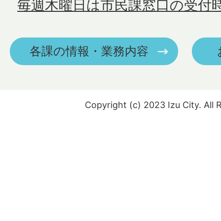
毎週木曜日は市民課窓口の受付
各課の情報・業務内容
Copyright (c) 2023 Izu City. All 