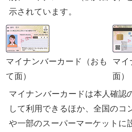
示されています。
マイナンバーカード（おも
マイ
て面）
面）
マイナンバーカードは本人確認
して利用できるほか、全国のコ
や一部のスーパーマーケットに