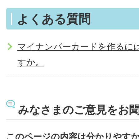
よくある質問
マイナンバーカードを作るに
すか。
みなさまのご意見をお
このページの内容は分かりやす