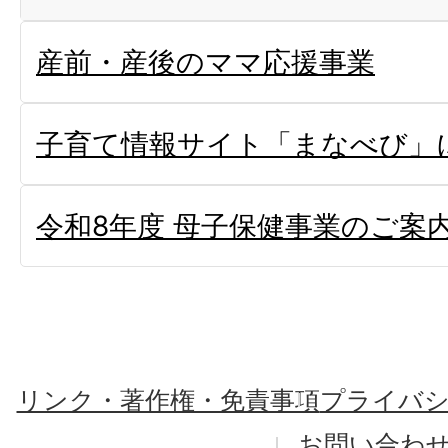
産前・産後のママ応援事業
子育て情報サイト「まなべび」
令和8年度 母子保健事業のご案
リンク・著作権・免責事項
プライバ
お問い合わ