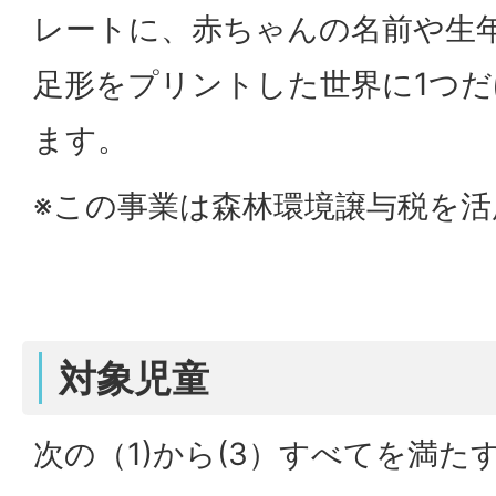
レートに、赤ちゃんの名前や生
足形をプリントした世界に1つ
ます。
※この事業は森林環境譲与税を
対象児童
次の（1)から(3）すべてを満た