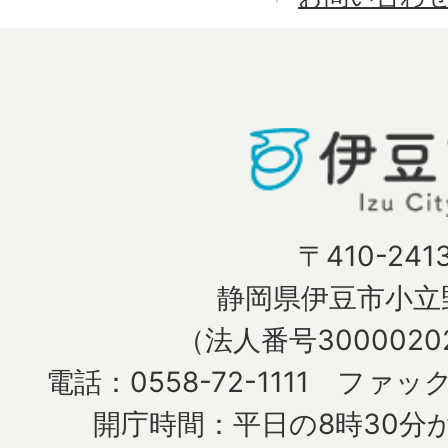
〒410-241
静岡県伊豆市小立野
（法人番号30000202
電話：0558-72-1111 ファック
開庁時間：平日の8時30分か