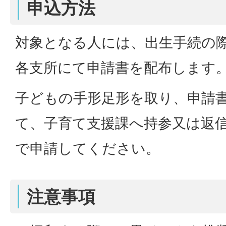
申込方法
対象となる人には、出生手続の
各支所にて申請書を配布します
子どもの手形足形を取り、申請
て、子育て支援課へ持参又は返
で申請してください。
注意事項