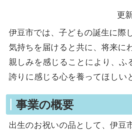
更新
伊豆市では、子どもの誕生に際
気持ちを届けると共に、将来に
親しみを感じることにより、ふ
誇りに感じる心を養ってほしい
事業の概要
出生のお祝いの品として、伊豆