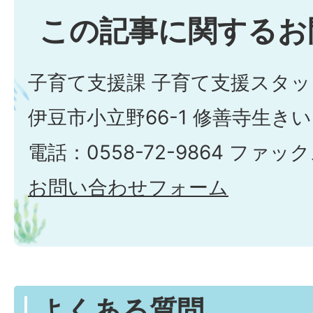
この記事に関するお
子育て支援課 子育て支援スタッ
伊豆市小立野66-1 修善寺生き
電話：0558-72-9864 ファックス
お問い合わせフォーム
よくある質問