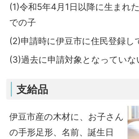
(1)令和5年4月1日以降に生まれ
での子
(2)申請時に伊豆市に住民登録し
(3)過去に申請対象となっていな
支給品
伊豆市産の木材に、お子さん
の手形足形、名前、誕生日