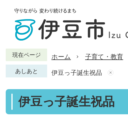
現在ページ
ホーム
子育て・教育
あしあと
伊豆っ子誕生祝品
伊豆っ子誕生祝品