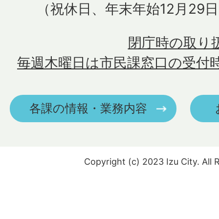
（祝休日、年末年始12月29
閉庁時の取り
毎週木曜日は市民課窓口の受付
各課の情報・業務内容
Copyright (c) 2023 Izu City. All 