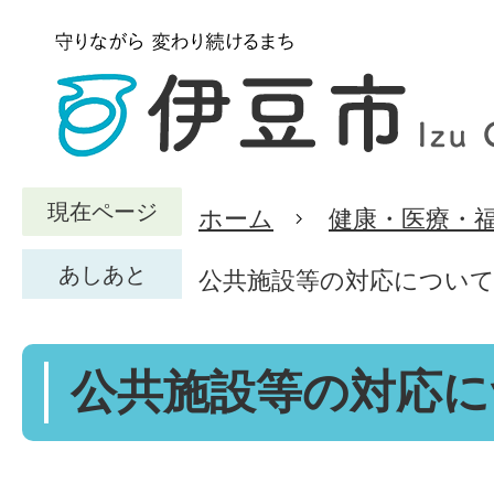
現在ページ
ホーム
健康・医療・
あしあと
公共施設等の対応につい
公共施設等の対応に