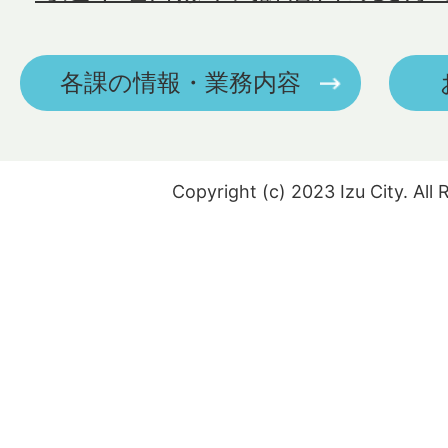
各課の情報・業務内容
Copyright (c) 2023 Izu City. All 