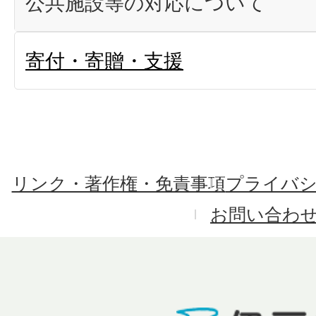
公共施設等の対応について
寄付・寄贈・支援
リンク・著作権・免責事項
プライバ
お問い合わ