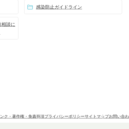
感染防止ガイドライン
前相談に
)
ンク・著作権・免責事項
プライバシーポリシー
サイトマップ
お問い合わ