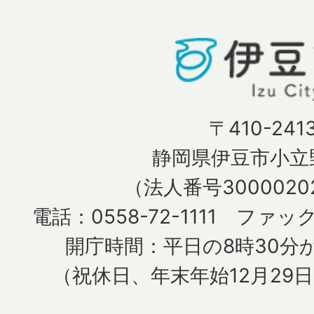
〒410-241
静岡県伊豆市小立野
（法人番号30000202
電話：0558-72-1111 ファック
開庁時間：平日の8時30分か
（祝休日、年末年始12月29