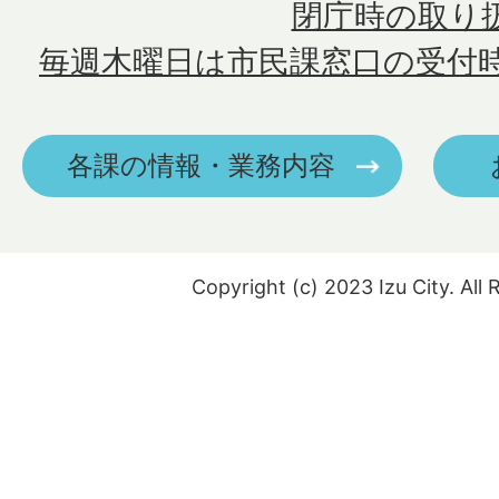
閉庁時の取り
毎週木曜日は市民課窓口の受付
各課の情報・業務内容
Copyright (c) 2023 Izu City. All 