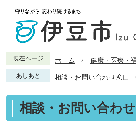
現在ページ
ホーム
健康・医療・
あしあと
相談・お問い合わせ窓口
相談・お問い合わせ