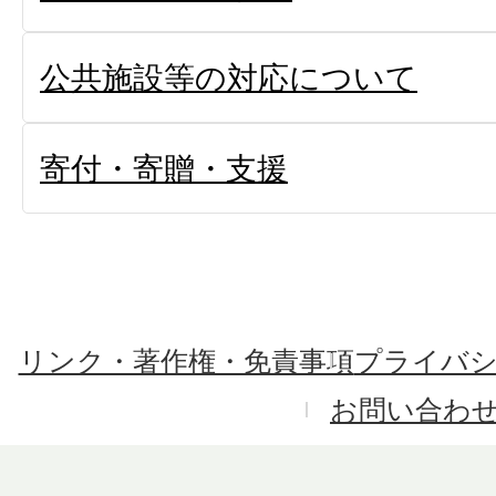
公共施設等の対応について
寄付・寄贈・支援
リンク・著作権・免責事項
プライバ
お問い合わ