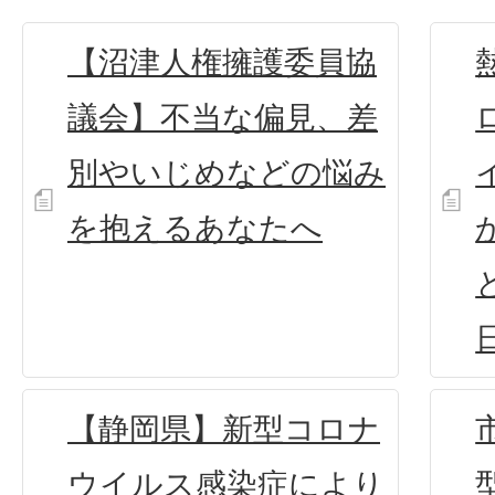
【沼津人権擁護委員協
議会】不当な偏見、差
別やいじめなどの悩み
を抱えるあなたへ
【静岡県】新型コロナ
ウイルス感染症により