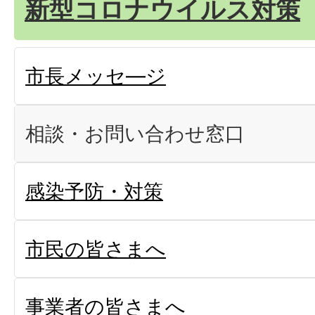
新型コロナウイルス対策
市長メッセ―ジ
相談・お問い合わせ窓口
感染予防・対策
市民の皆さまへ
事業者の皆さまへ